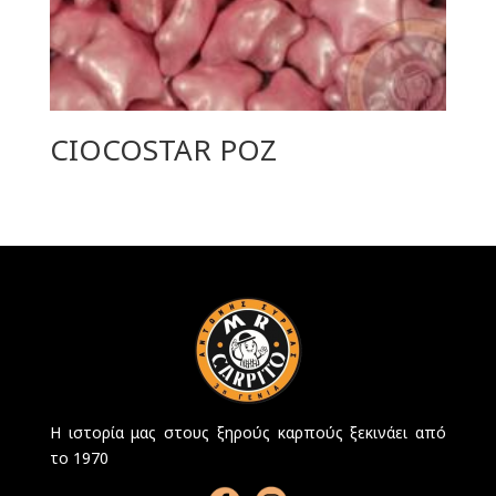
CIOCOSTAR POZ
Η ιστορία μας στους ξηρούς καρπούς ξεκινάει από
το 1970