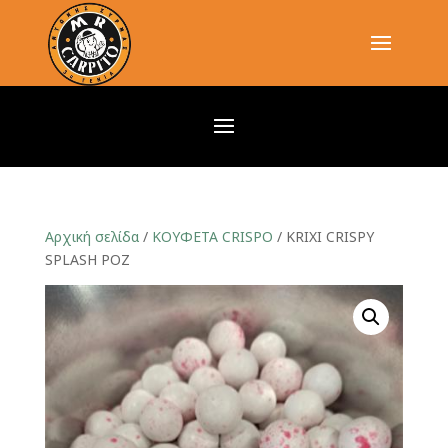
Αρχική σελίδα
/
ΚΟΥΦΕΤΑ CRISPO
/ KRIXI CRISPY
SPLASH ΡΟΖ