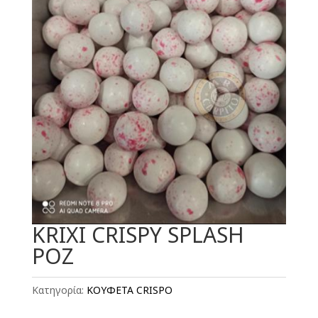
KRIXI CRISPY SPLASH
ΡΟΖ
Κατηγορία:
ΚΟΥΦΕΤΑ CRISPO