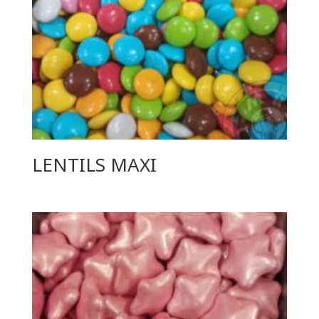
LENTILS MAXI