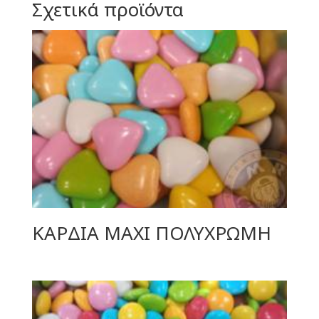
Σχετικά προϊόντα
ΚΑΡΔΙΑ ΜΑΧΙ ΠΟΛΥΧΡΩΜΗ