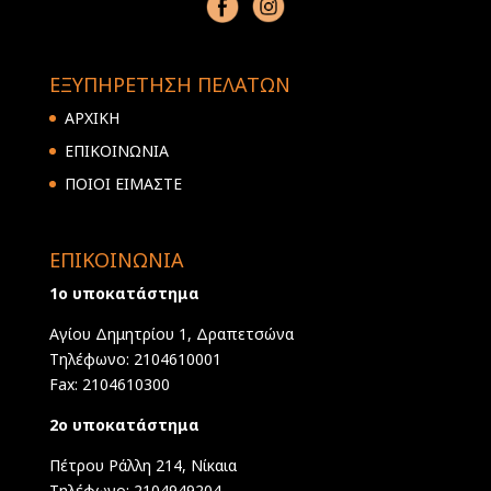
ΕΞΥΠΗΡΕΤΗΣΗ ΠΕΛΑΤΩΝ
ΑΡΧΙΚΗ
ΕΠΙΚΟΙΝΩΝΙΑ
ΠΟΙΟΙ ΕΙΜΑΣΤΕ
ΕΠΙΚΟΙΝΩΝΙΑ
1ο υποκατάστημα
Αγίου Δημητρίου 1, Δραπετσώνα
Τηλέφωνο: 2104610001
Fax: 2104610300
2ο υποκατάστημα
Πέτρου Ράλλη 214, Νίκαια
Τηλέφωνο: 2104949204