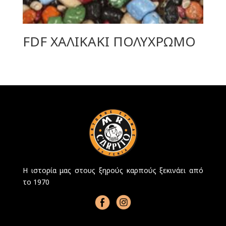
FDF ΧΑΛΙΚΑΚΙ ΠΟΛΥΧΡΩΜΟ
Η ιστορία μας στους ξηρούς καρπούς ξεκινάει από
το 1970