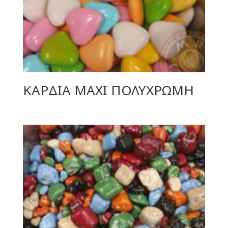
ΚΑΡΔΙΑ ΜΑΧΙ ΠΟΛΥΧΡΩΜΗ