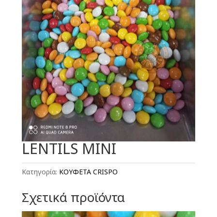
LENTILS MINI
Κατηγορία:
ΚΟΥΦΕΤΑ CRISPO
Σχετικά προϊόντα