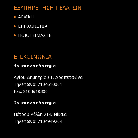
ΕΞΥΠΗΡΕΤΗΣΗ ΠΕΛΑΤΩΝ
ΑΡΧΙΚΗ
ΕΠΙΚΟΙΝΩΝΙΑ
ΠΟΙΟΙ ΕΙΜΑΣΤΕ
ΕΠΙΚΟΙΝΩΝΙΑ
1ο υποκατάστημα
Αγίου Δημητρίου 1, Δραπετσώνα
Τηλέφωνο: 2104610001
Fax: 2104610300
2ο υποκατάστημα
Πέτρου Ράλλη 214, Νίκαια
Τηλέφωνο: 2104949204