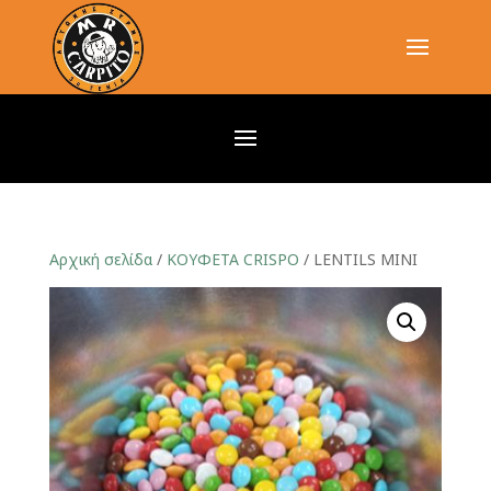
Αρχική σελίδα
/
ΚΟΥΦΕΤΑ CRISPO
/ LENTILS MINI