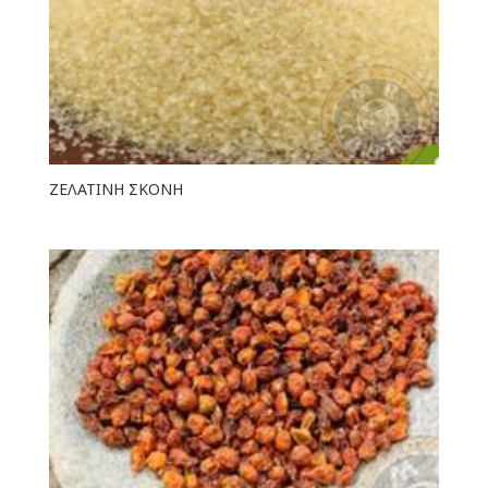
ΖΕΛΑΤΙΝΗ ΣΚΟΝΗ