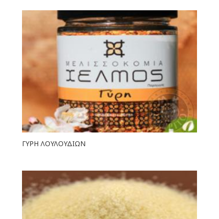
ΓΥΡΗ ΛΟΥΛΟΥΔΙΩΝ