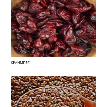
ΚΡΑΝΜΠΕΡΙ