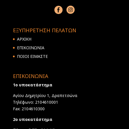
ΕΞΥΠΗΡΕΤΗΣΗ ΠΕΛΑΤΩΝ
ΑΡΧΙΚΗ
ΕΠΙΚΟΙΝΩΝΙΑ
ΠΟΙΟΙ ΕΙΜΑΣΤΕ
ΕΠΙΚΟΙΝΩΝΙΑ
1ο υποκατάστημα
Αγίου Δημητρίου 1, Δραπετσώνα
Τηλέφωνο: 2104610001
Fax: 2104610300
2ο υποκατάστημα