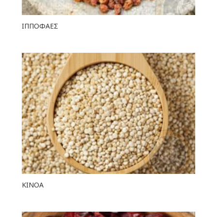
ΙΠΠΟΦΑΕΣ
ΚΙΝΟΑ