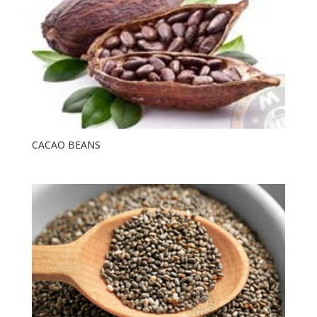
CACAO BEANS