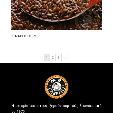
ΛΙΝΑΡΟΣΠΟΡΟ
1
2
3
→
Η ιστορία μας στους ξηρούς καρπούς ξεκινάει από
το 1970