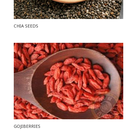
CHIA SEEDS
GOJIBERRIES