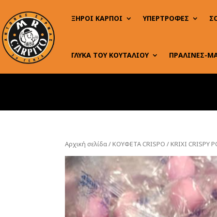
ΞΗΡΟΙ ΚΑΡΠΟΙ
ΥΠΕΡΤΡΟΦΕΣ
Σ
ΓΛΥΚΑ ΤΟΥ ΚΟΥΤΑΛΙΟΥ
ΠΡΑΛΙΝΕΣ-Μ
Αρχική σελίδα
/
ΚΟΥΦΕΤΑ CRISPO
/ KRIXI CRISPY