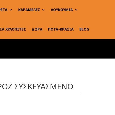
ΕΤΑ
ΚΑΡΑΜΕΛΕΣ
ΛΟΥΚΟΥΜΙΑ
ΙΑ ΧΥΛΟΠΙΤΕΣ
ΔΩΡΑ
ΠΟΤΑ-ΚΡΑΣΙΑ
BLOG
 POZ ΣΥΣΚΕΥΑΣΜΕΝΟ