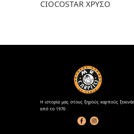
CIOCOSTAR ΧΡΥΣΟ
Η ιστορία μας στους ξηρούς καρπούς ξεκινάε
από το 1970