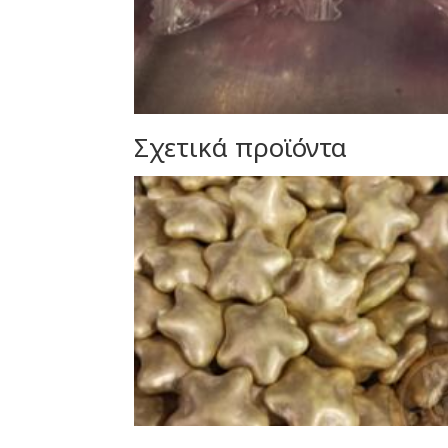
Σχετικά προϊόντα