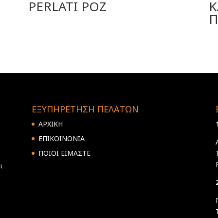
PERLATI POZ
Κ
Π
ΕΞΥΠΗΡΕΤΗΣΗ ΠΕΛΑΤΩΝ
ΑΡΧΙΚΗ
ΕΠΙΚΟΙΝΩΝΙΑ
ΠΟΙΟΙ ΕΙΜΑΣΤΕ
ι