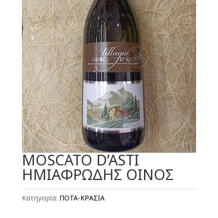
MOSCATO D’ASTI
HMIΑΦΡΩΔΗΣ ΟΙΝΟΣ
Κατηγορία:
ΠΟΤΑ-ΚΡΑΣΙΑ