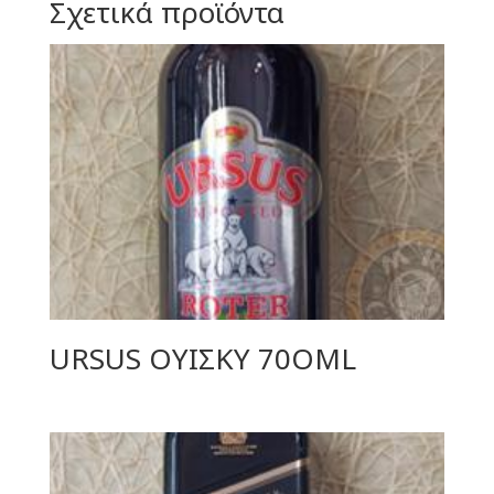
Σχετικά προϊόντα
URSUS ΟΥΙΣΚΥ 70ΟML