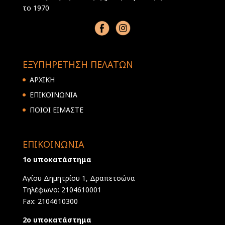
το 1970
ΕΞΥΠΗΡΕΤΗΣΗ ΠΕΛΑΤΩΝ
ΑΡΧΙΚΗ
ΕΠΙΚΟΙΝΩΝΙΑ
ΠΟΙΟΙ ΕΙΜΑΣΤΕ
ΕΠΙΚΟΙΝΩΝΙΑ
1ο υποκατάστημα
Αγίου Δημητρίου 1, Δραπετσώνα
Τηλέφωνο: 2104610001
Fax: 2104610300
2ο υποκατάστημα