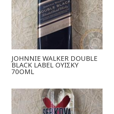
JOHNNIE WALKER DOUBLE
BLACK LABEL ΟΥΙΣΚΥ
70ΟML