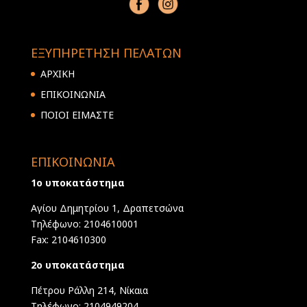
ΕΞΥΠΗΡΕΤΗΣΗ ΠΕΛΑΤΩΝ
ΑΡΧΙΚΗ
ΕΠΙΚΟΙΝΩΝΙΑ
ΠΟΙΟΙ ΕΙΜΑΣΤΕ
ΕΠΙΚΟΙΝΩΝΙΑ
1ο υποκατάστημα
Αγίου Δημητρίου 1, Δραπετσώνα
Τηλέφωνο: 2104610001
Fax: 2104610300
2ο υποκατάστημα
Πέτρου Ράλλη 214, Νίκαια
Τηλέφωνο: 2104949204