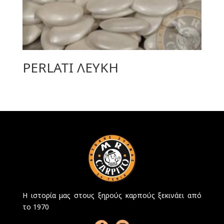
PERLATI ΛΕΥΚΗ
Η ιστορία μας στους ξηρούς καρπούς ξεκινάει από
το 1970