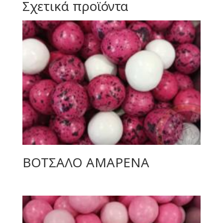
Σχετικά προϊόντα
ΒΟΤΣΑΛΟ ΑΜΑΡΕΝΑ