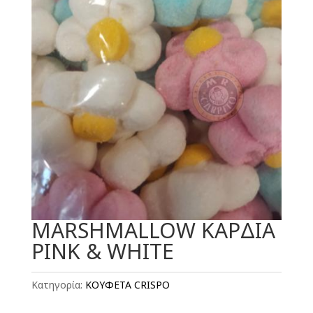
MARSHMALLOW ΚΑΡΔΙΑ
PINK & WHITE
Κατηγορία:
ΚΟΥΦΕΤΑ CRISPO