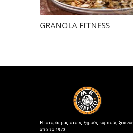
GRANOLA FITNESS
Η ιστορία μας στους ξηρούς καρπούς ξεκινάε
από το 1970