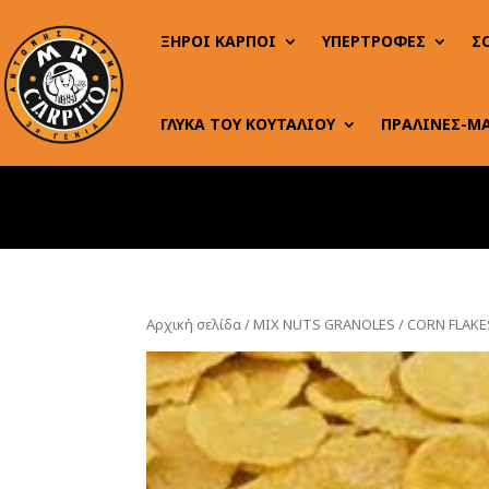
ΞΗΡΟΙ ΚΑΡΠΟΙ
ΥΠΕΡΤΡΟΦΕΣ
Σ
ΓΛΥΚΑ ΤΟΥ ΚΟΥΤΑΛΙΟΥ
ΠΡΑΛΙΝΕΣ-Μ
Αρχική σελίδα
/
MIX NUTS GRANOLES
/ CORN FLAK