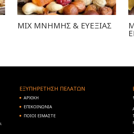
MIX ΜΝΗΜΗΣ & ΕΥΕΞΙΑΣ
M
Ε
ΕΞΥΠΗΡΕΤΗΣΗ ΠΕΛΑΤΩΝ
ΑΡΧΙΚΗ
ΕΠΙΚΟΙΝΩΝΙΑ
ΠΟΙΟΙ ΕΙΜΑΣΤΕ
ι