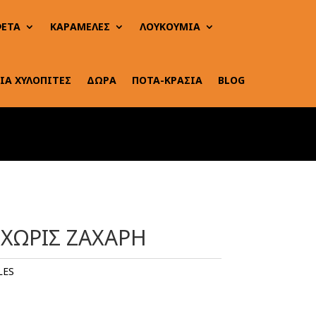
ΕΤΑ
ΚΑΡΑΜΕΛΕΣ
ΛΟΥΚΟΥΜΙΑ
ΙΑ ΧΥΛΟΠΙΤΕΣ
ΔΩΡΑ
ΠΟΤΑ-ΚΡΑΣΙΑ
BLOG
 ΧΩΡΙΣ ΖΑΧΑΡΗ
LES