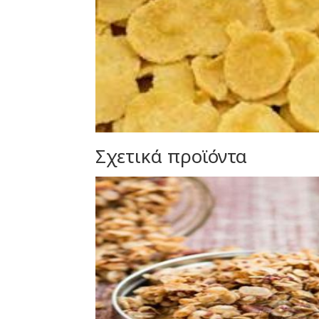
Σχετικά προϊόντα