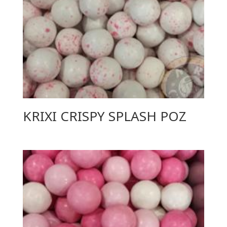
KRIXI CRISPY SPLASH ΡΟΖ