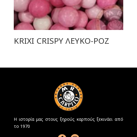
KRIXI CRISPY ΛΕΥΚΟ-ΡΟΖ
Η ιστορία μας στους ξηρούς καρπούς ξεκινάει από
το 1970