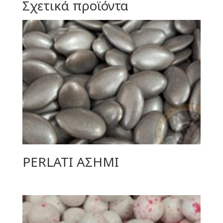
Σχετικά προϊόντα
PERLATI ΑΣΗΜΙ