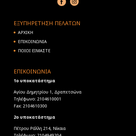
ΕΞΥΠΗΡΕΤΗΣΗ ΠΕΛΑΤΩΝ
ΑΡΧΙΚΗ
ΕΠΙΚΟΙΝΩΝΙΑ
ΠΟΙΟΙ ΕΙΜΑΣΤΕ
ΕΠΙΚΟΙΝΩΝΙΑ
1ο υποκατάστημα
Αγίου Δημητρίου 1, Δραπετσώνα
Τηλέφωνο: 2104610001
Fax: 2104610300
2ο υποκατάστημα
Πέτρου Ράλλη 214, Νίκαια
Τηλέφωνο: 2104949204