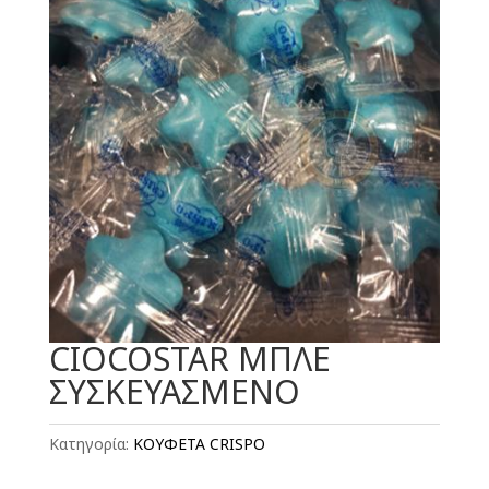
CIOCOSTAR ΜΠΛΕ
ΣΥΣΚΕΥΑΣΜΕΝΟ
Κατηγορία:
ΚΟΥΦΕΤΑ CRISPO