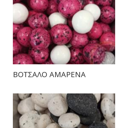
ΒΟΤΣΑΛΟ ΑΜΑΡΕΝΑ