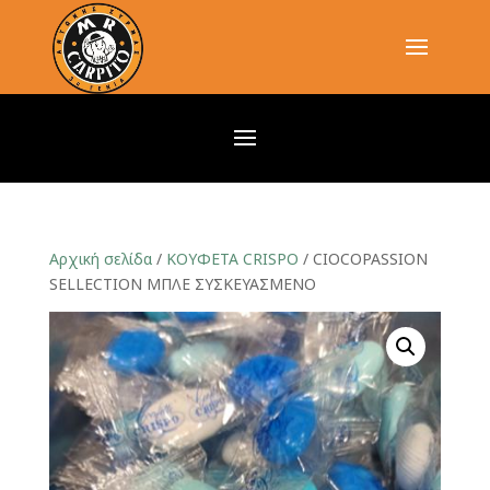
Αρχική σελίδα
/
ΚΟΥΦΕΤΑ CRISPO
/ CIOCΟPASSION
SELLECTION MΠΛΕ ΣΥΣΚΕΥΑΣΜΕΝΟ