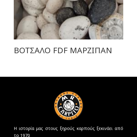
ΒΟΤΣΑΛΟ FDF ΜΑΡΖΙΠΑΝ
Η ιστορία μας στους ξηρούς καρπούς ξεκινάει από
το 1970