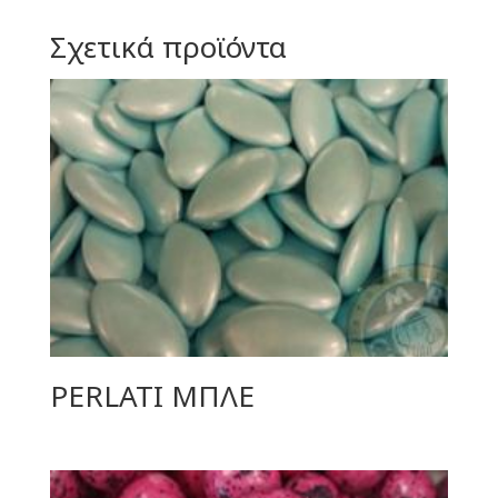
Σχετικά προϊόντα
PERLATI ΜΠΛΕ