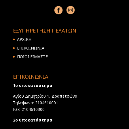
ΕΞΥΠΗΡΕΤΗΣΗ ΠΕΛΑΤΩΝ
ΑΡΧΙΚΗ
ΕΠΙΚΟΙΝΩΝΙΑ
ΠΟΙΟΙ ΕΙΜΑΣΤΕ
ΕΠΙΚΟΙΝΩΝΙΑ
1ο υποκατάστημα
Αγίου Δημητρίου 1, Δραπετσώνα
Τηλέφωνο: 2104610001
Fax: 2104610300
2ο υποκατάστημα