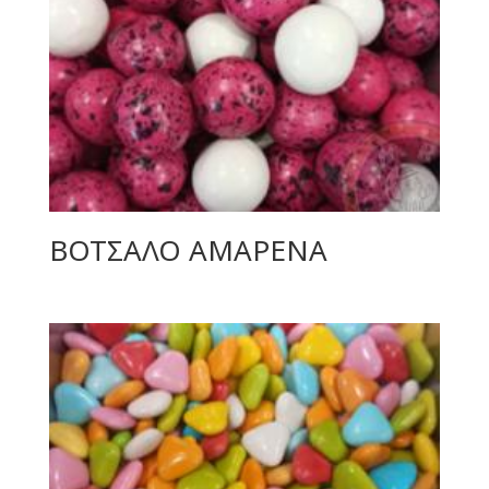
ΒΟΤΣΑΛΟ ΑΜΑΡΕΝΑ