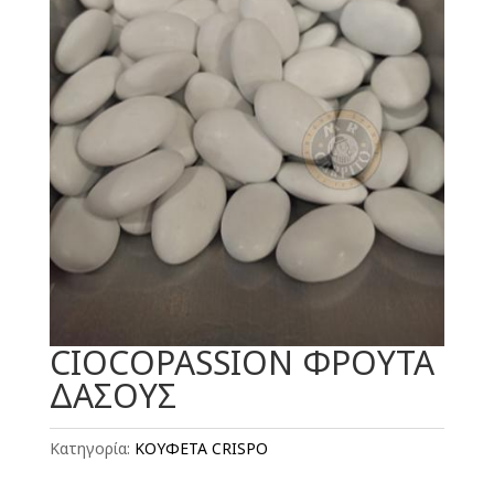
CIOCΟPASSION ΦΡΟΥΤΑ
ΔΑΣΟΥΣ
Κατηγορία:
ΚΟΥΦΕΤΑ CRISPO