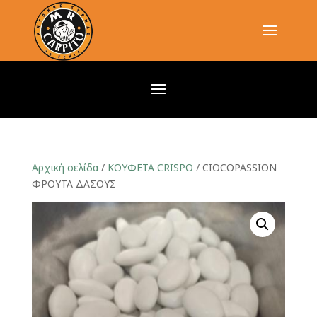
Αρχική σελίδα
/
ΚΟΥΦΕΤΑ CRISPO
/ CIOCΟPASSION
ΦΡΟΥΤΑ ΔΑΣΟΥΣ