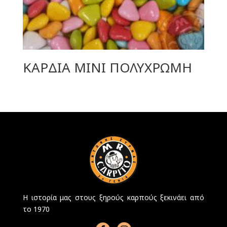
ΚΑΡΔΙΑ ΜΙΝΙ ΠΟΛΥΧΡΩΜΗ
Η ιστορία μας στους ξηρούς καρπούς ξεκινάει από
το 1970