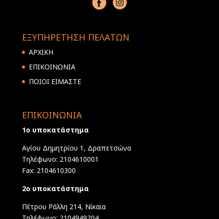
ΕΞΥΠΗΡΕΤΗΣΗ ΠΕΛΑΤΩΝ
ΑΡΧΙΚΗ
ΕΠΙΚΟΙΝΩΝΙΑ
ΠΟΙΟΙ ΕΙΜΑΣΤΕ
ΕΠΙΚΟΙΝΩΝΙΑ
1ο υποκατάστημα
Αγίου Δημητρίου 1, Δραπετσώνα
Τηλέφωνο: 2104610001
Fax: 2104610300
2ο υποκατάστημα
Πέτρου Ράλλη 214, Νίκαια
Τηλέφωνο: 2104949204