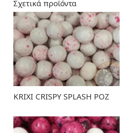
Σχετικά προϊόντα
KRIXI CRISPY SPLASH ΡΟΖ