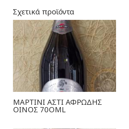
Σχετικά προϊόντα
ΜΑΡΤΙΝΙ ΑΣΤΙ ΑΦΡΩΔΗΣ
ΟΙΝΟΣ 70ΟML