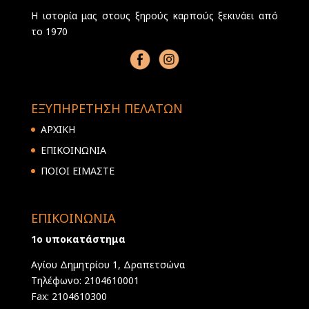
Η ιστορία μας στους ξηρούς καρπούς ξεκινάει από
το 1970
ΕΞΥΠΗΡΕΤΗΣΗ ΠΕΛΑΤΩΝ
ΑΡΧΙΚΗ
ΕΠΙΚΟΙΝΩΝΙΑ
ΠΟΙΟΙ ΕΙΜΑΣΤΕ
ΕΠΙΚΟΙΝΩΝΙΑ
1ο υποκατάστημα
Αγίου Δημητρίου 1, Δραπετσώνα
Τηλέφωνο: 2104610001
Fax: 2104610300