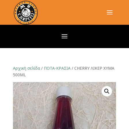
Αρχική σελίδα
/
ΠΟΤΑ-ΚΡΑΣΙΑ
/ CHERRY ΛΙΚΕΡ ΧΥΜΑ
500ML