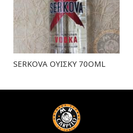
SERKOVA ΟΥΙΣΚΥ 70ΟML