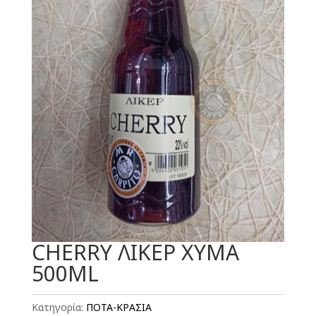
CHERRY ΛΙΚΕΡ ΧΥΜΑ
500ML
Κατηγορία:
ΠΟΤΑ-ΚΡΑΣΙΑ