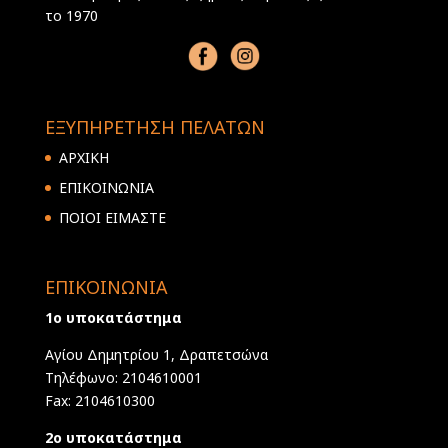
το 1970
ΕΞΥΠΗΡΕΤΗΣΗ ΠΕΛΑΤΩΝ
ΑΡΧΙΚΗ
ΕΠΙΚΟΙΝΩΝΙΑ
ΠΟΙΟΙ ΕΙΜΑΣΤΕ
ΕΠΙΚΟΙΝΩΝΙΑ
1ο υποκατάστημα
Αγίου Δημητρίου 1, Δραπετσώνα
Τηλέφωνο: 2104610001
Fax: 2104610300
2ο υποκατάστημα