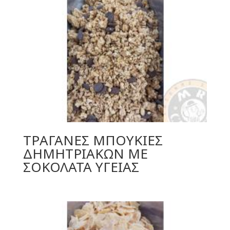
ΤΡΑΓΑΝΕΣ ΜΠΟΥΚΙΕΣ
ΔΗΜΗΤΡΙΑΚΩΝ ΜΕ
ΣΟΚΟΛΑΤΑ ΥΓΕΙΑΣ