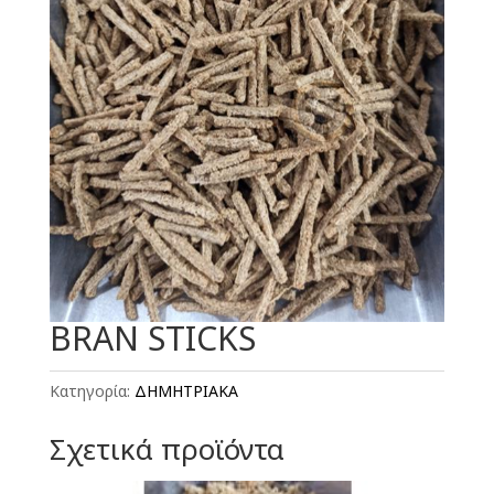
BRAN STICKS
Κατηγορία:
ΔΗΜΗΤΡΙΑΚΑ
Σχετικά προϊόντα