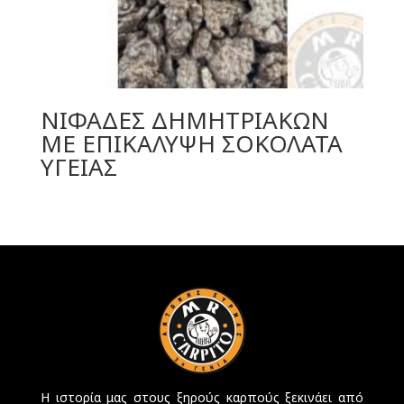
ΝΙΦΑΔΕΣ ΔΗΜΗΤΡΙΑΚΩΝ
ΜΕ ΕΠΙΚΑΛΥΨΗ ΣΟΚΟΛΑΤΑ
ΥΓΕΙΑΣ
Η ιστορία μας στους ξηρούς καρπούς ξεκινάει από