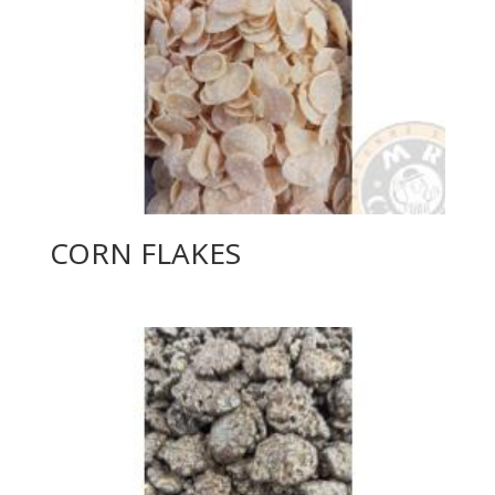
CORN FLAKES