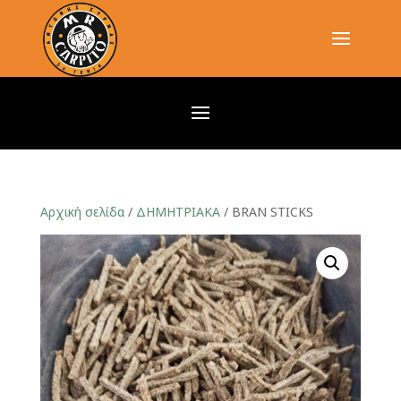
Αρχική σελίδα
/
ΔΗΜΗΤΡΙΑΚΑ
/ BRAN STICKS