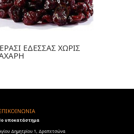
ΕΡΑΣΙ ΕΔΕΣΣΑΣ ΧΩΡΙΣ
ΑΧΑΡΗ
ΕΠΙΚΟΙΝΩΝΙΑ
1ο υποκατάστημα
Αγίου Δημητρίου 1, Δραπετσώνα