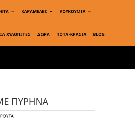
ΕΤΑ
ΚΑΡΑΜΕΛΕΣ
ΛΟΥΚΟΥΜΙΑ
ΙΑ ΧΥΛΟΠΙΤΕΣ
ΔΩΡΑ
ΠΟΤΑ-ΚΡΑΣΙΑ
BLOG
ΜΕ ΠΥΡΗΝΑ
ΡΟΥΤΑ