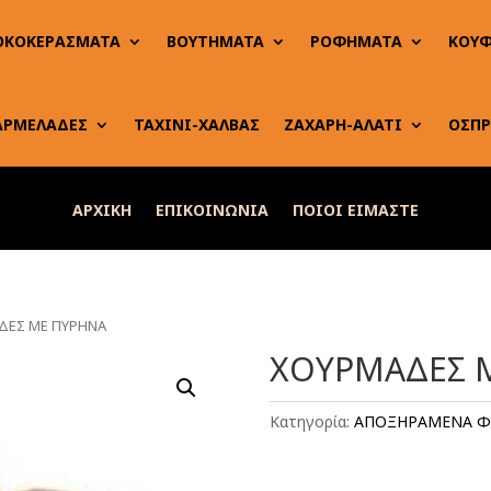
ΟΚΟΚΕΡΑΣΜΑΤΑ
ΒΟΥΤΗΜΑΤΑ
ΡΟΦΗΜΑΤΑ
ΚΟΥΦ
ΑΡΜΕΛΑΔΕΣ
ΤΑΧΙΝΙ-ΧΑΛΒΑΣ
ΖΑΧΑΡΗ-ΑΛΑΤΙ
ΟΣΠΡ
ΑΡΧΙΚΗ
ΕΠΙΚΟΙΝΩΝΙΑ
ΠΟΙΟΙ ΕΙΜΑΣΤΕ
ΔΕΣ ΜΕ ΠΥΡΗΝΑ
ΧΟΥΡΜΑΔΕΣ 
Κατηγορία:
ΑΠΟΞΗΡΑΜΕΝΑ Φ