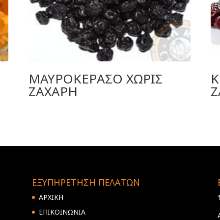
ΜΑΥΡΟΚΕΡΑΣΟ ΧΩΡΙΣ
Κ
ΖΑΧΑΡΗ
Ζ
ΕΞΥΠΗΡΕΤΗΣΗ ΠΕΛΑΤΩΝ
ΑΡΧΙΚΗ
ΕΠΙΚΟΙΝΩΝΙΑ