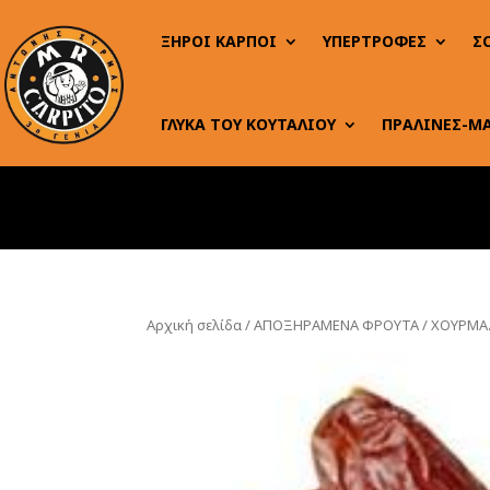
ΞΗΡΟΙ ΚΑΡΠΟΙ
ΥΠΕΡΤΡΟΦΕΣ
Σ
ΓΛΥΚΑ ΤΟΥ ΚΟΥΤΑΛΙΟΥ
ΠΡΑΛΙΝΕΣ-Μ
Αρχική σελίδα
/
ΑΠΟΞΗΡΑΜΕΝΑ ΦΡΟΥΤΑ
/ ΧΟΥΡΜΑ