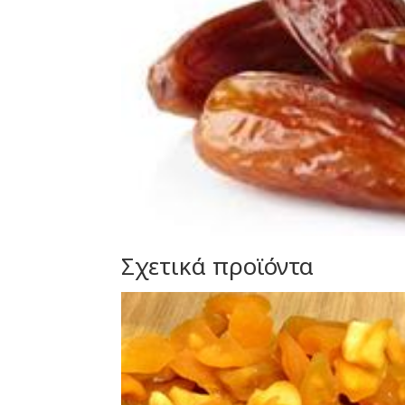
Σχετικά προϊόντα