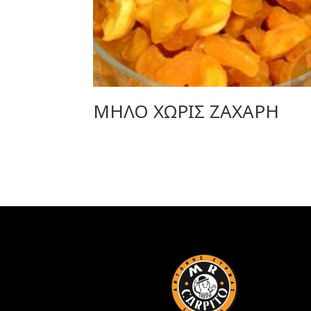
ΜΗΛΟ ΧΩΡΙΣ ΖΑΧΑΡΗ