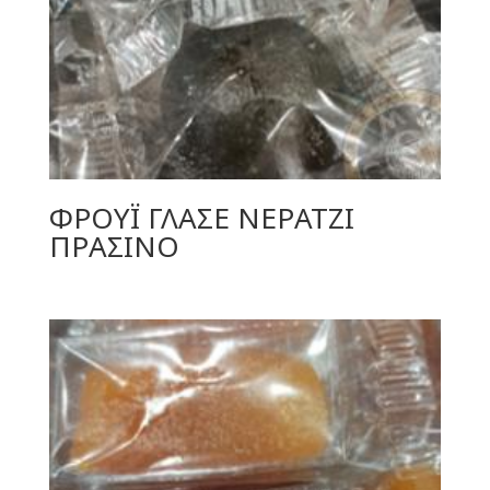
ΦΡΟΥΪ ΓΛΑΣΕ ΝΕΡΑΤΖΙ
ΠΡΑΣΙΝΟ