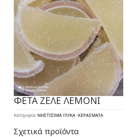
ΦΕΤΑ ΖΕΛΕ ΛΕΜΟΝΙ
Κατηγορία:
ΝΗΣΤΙΣΙΜΑ ΓΛΥΚΑ -ΚΕΡΑΣΜΑΤΑ
Σχετικά προϊόντα