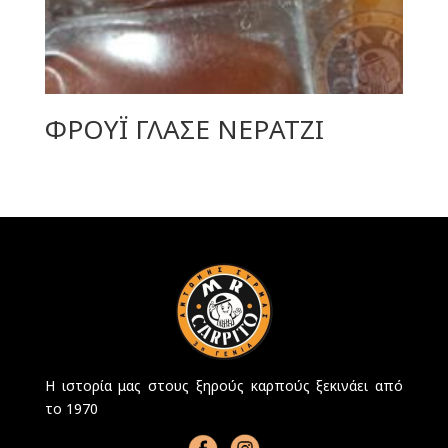
ΦΡΟΥΪ ΓΛΑΣΕ ΝΕΡΑΤΖΙ
Η ιστορία μας στους ξηρούς καρπούς ξεκινάει από
το 1970