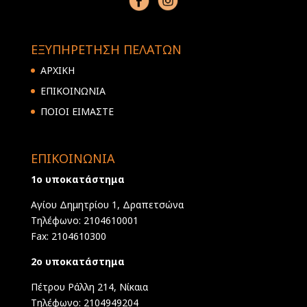
ΕΞΥΠΗΡΕΤΗΣΗ ΠΕΛΑΤΩΝ
ΑΡΧΙΚΗ
ΕΠΙΚΟΙΝΩΝΙΑ
ΠΟΙΟΙ ΕΙΜΑΣΤΕ
ΕΠΙΚΟΙΝΩΝΙΑ
1ο υποκατάστημα
Αγίου Δημητρίου 1, Δραπετσώνα
Τηλέφωνο: 2104610001
Fax: 2104610300
2ο υποκατάστημα
Πέτρου Ράλλη 214, Νίκαια
Τηλέφωνο: 2104949204