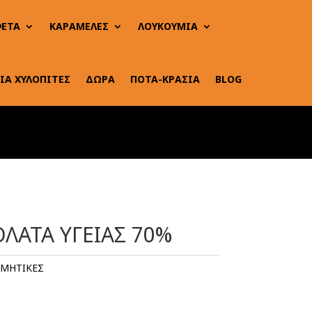
ΕΤΑ
ΚΑΡΑΜΕΛΕΣ
ΛΟΥΚΟΥΜΙΑ
ΙΑ ΧΥΛΟΠΙΤΕΣ
ΔΩΡΑ
ΠΟΤΑ-ΚΡΑΣΙΑ
BLOG
ΛΑΤΑ ΥΓΕΙΑΣ 70%
ΜΗΤΙΚΕΣ