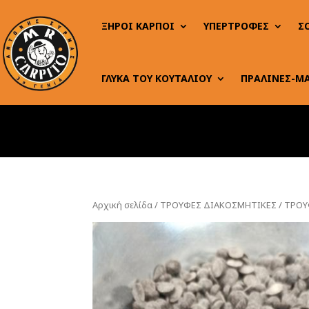
ΞΗΡΟΙ ΚΑΡΠΟΙ
ΥΠΕΡΤΡΟΦΕΣ
Σ
ΓΛΥΚΑ ΤΟΥ ΚΟΥΤΑΛΙΟΥ
ΠΡΑΛΙΝΕΣ-Μ
Αρχική σελίδα
/
ΤΡΟΥΦΕΣ ΔΙΑΚΟΣΜΗΤΙΚΕΣ
/ ΤΡΟΥ