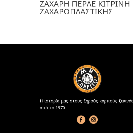
ΖΑΧΑΡΗ ΠΕΡΛΕ ΚΙΤΡΙΝΗ
ΖΑΧΑΡΟΠΛΑΣΤΙΚΗΣ
Η ιστορία μας στους ξηρούς καρπούς ξεκινάε
από το 1970