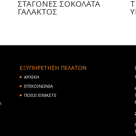
ΣΤΑΓΟΝΕΣ ΣΟΚΟΛΑΤΑ
Τ
ΓΑΛΑΚΤΟΣ
Υ
ΕΞΥΠΗΡΕΤΗΣΗ ΠΕΛΑΤΩΝ
ΑΡΧΙΚΗ
ΕΠΙΚΟΙΝΩΝΙΑ
ΠΟΙΟΙ ΕΙΜΑΣΤΕ
ι