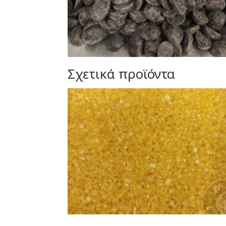
Σχετικά προϊόντα