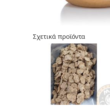
Σχετικά προϊόντα