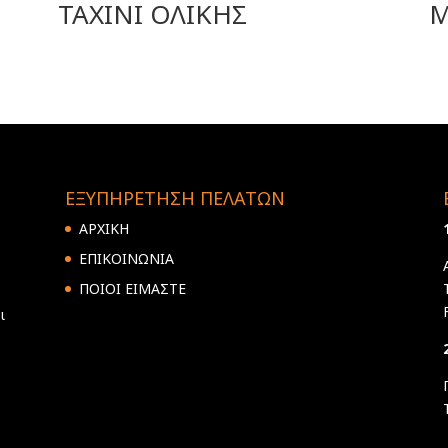
ΤΑΧΙΝΙ ΟΛΙΚΗΣ
M
ΕΞΥΠΗΡΕΤΗΣΗ ΠΕΛΑΤΩΝ
ΑΡΧΙΚΗ
ΕΠΙΚΟΙΝΩΝΙΑ
ΠΟΙΟΙ ΕΙΜΑΣΤΕ
ι