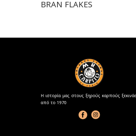
BRAN FLAKES
Η ιστορία μας στους ξηρούς καρπούς ξεκινάε
από το 1970