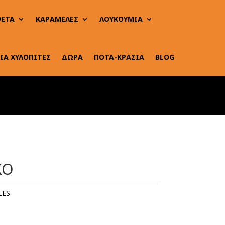
ΕΤΑ
ΚΑΡΑΜΕΛΕΣ
ΛΟΥΚΟΥΜΙΑ
ΙΑ ΧΥΛΟΠΙΤΕΣ
ΔΩΡΑ
ΠΟΤΑ-ΚΡΑΣΙΑ
BLOG
ΚΟ
LES