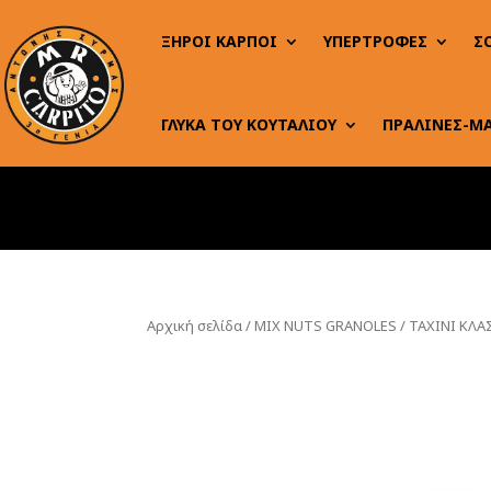
ΞΗΡΟΙ ΚΑΡΠΟΙ
ΥΠΕΡΤΡΟΦΕΣ
Σ
ΓΛΥΚΑ ΤΟΥ ΚΟΥΤΑΛΙΟΥ
ΠΡΑΛΙΝΕΣ-Μ
Αρχική σελίδα
/
MIX NUTS GRANOLES
/ ΤΑΧΙΝΙ ΚΛΑ