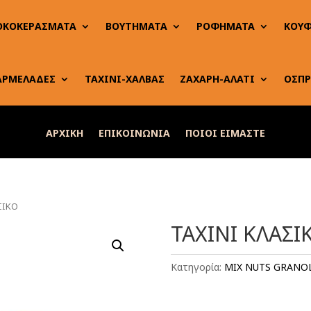
ΟΚΟΚΕΡΑΣΜΑΤΑ
ΒΟΥΤΗΜΑΤΑ
ΡΟΦΗΜΑΤΑ
ΚΟΥΦ
ΑΡΜΕΛΑΔΕΣ
ΤΑΧΙΝΙ-ΧΑΛΒΑΣ
ΖΑΧΑΡΗ-ΑΛΑΤΙ
ΟΣΠΡ
ΑΡΧΙΚΗ
ΕΠΙΚΟΙΝΩΝΙΑ
ΠΟΙΟΙ ΕΙΜΑΣΤΕ
ΣΙΚΟ
ΤΑΧΙΝΙ ΚΛΑΣΙ
Κατηγορία:
MIX NUTS GRANO