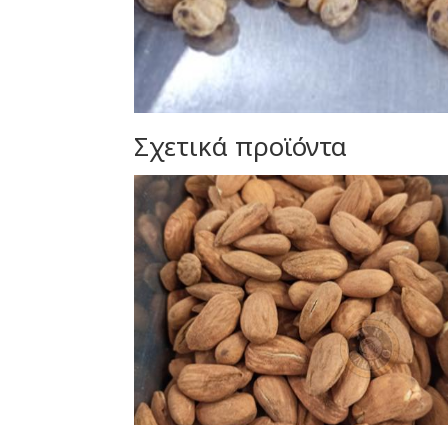
Σχετικά προϊόντα