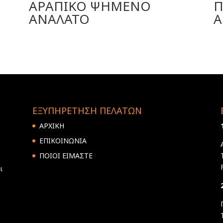
ΑΡΑΠΙΚΟ ΨΗΜΕΝΟ
Π
ΑΝΑΛΑΤΟ
Α
ΕΞΥΠΗΡΕΤΗΣΗ ΠΕΛΑΤΩΝ
ΑΡΧΙΚΗ
ΕΠΙΚΟΙΝΩΝΙΑ
ΠΟΙΟΙ ΕΙΜΑΣΤΕ
ι