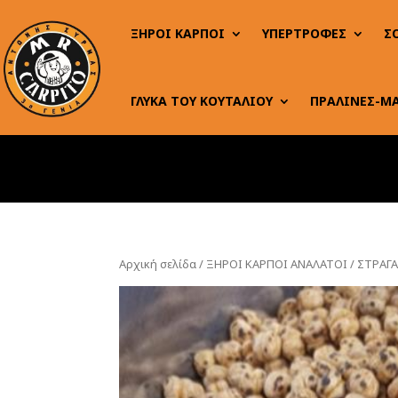
ΞΗΡΟΙ ΚΑΡΠΟΙ
ΥΠΕΡΤΡΟΦΕΣ
Σ
ΓΛΥΚΑ ΤΟΥ ΚΟΥΤΑΛΙΟΥ
ΠΡΑΛΙΝΕΣ-Μ
Αρχική σελίδα
/
ΞΗΡΟΙ ΚΑΡΠΟΙ ΑΝΑΛΑΤΟΙ
/ ΣΤΡΑΓ