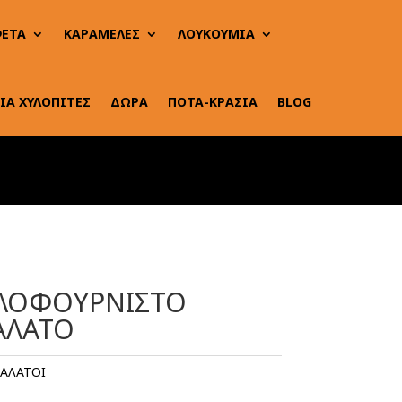
ΕΤΑ
ΚΑΡΑΜΕΛΕΣ
ΛΟΥΚΟΥΜΙΑ
ΙΑ ΧΥΛΟΠΙΤΕΣ
ΔΩΡΑ
ΠΟΤΑ-ΚΡΑΣΙΑ
BLOG
ΠΛΟΦΟΥΡΝΙΣΤΟ
ΑΛΑΤΟ
ΝΑΛΑΤΟΙ