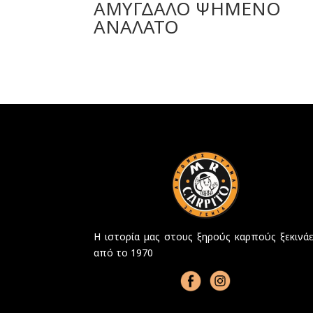
ΑΜΥΓΔΑΛΟ ΨΗΜΕΝΟ
ΑΝΑΛΑΤΟ
Η ιστορία μας στους ξηρούς καρπούς ξεκινάε
από το 1970