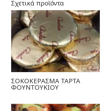
Σχετικά προϊόντα
ΣΟΚΟΚΕΡΑΣΜΑ ΤΑΡΤΑ
ΦΟΥΝΤΟΥΚΙΟΥ