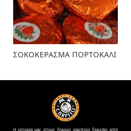
ΣΟΚΟΚΕΡΑΣΜΑ ΠΟΡΤΟΚΑΛΙ
Η ιστορία μας στους ξηρούς καρπούς ξεκινάει από