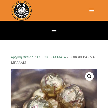
Αρχική σελίδα
/
ΣΟΚΟΚΕΡΑΣΜΑΤΑ
/ ΣΟΚΟΚΕΡΑΣΜΑ
ΜΠΑΛΑΚΙ