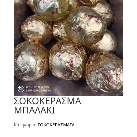
ΣΟΚΟΚΕΡΑΣΜΑ
ΜΠΑΛΑΚΙ
Κατηγορία:
ΣΟΚΟΚΕΡΑΣΜΑΤΑ