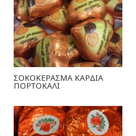
ΣΟΚΟΚΕΡΑΣΜΑ ΚΑΡΔΙΑ
ΠΟΡΤΟΚΑΛΙ