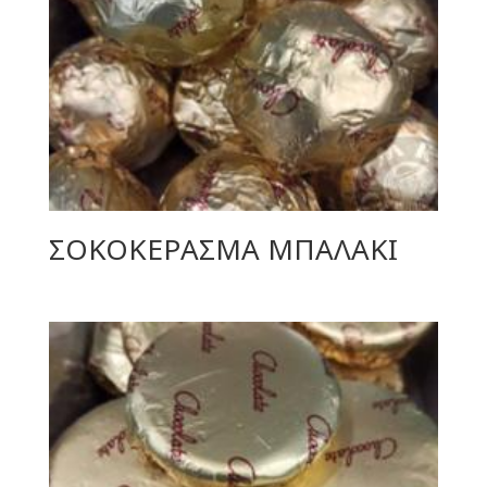
ΣΟΚΟΚΕΡΑΣΜΑ ΜΠΑΛΑΚΙ