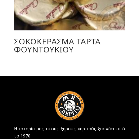
ΣΟΚΟΚΕΡΑΣΜΑ ΤΑΡΤΑ
ΦΟΥΝΤΟΥΚΙΟΥ
Η ιστορία μας στους ξηρούς καρπούς ξεκινάει από
το 1970