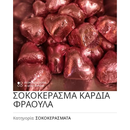
ΣΟΚΟΚΕΡΑΣΜΑ ΚΑΡΔΙΑ
ΦΡΑΟΥΛΑ
Κατηγορία:
ΣΟΚΟΚΕΡΑΣΜΑΤΑ