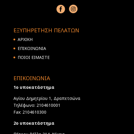
ΕΞΥΠΗΡΕΤΗΣΗ ΠΕΛΑΤΩΝ
ΑΡΧΙΚΗ
ΕΠΙΚΟΙΝΩΝΙΑ
ΠΟΙΟΙ ΕΙΜΑΣΤΕ
ΕΠΙΚΟΙΝΩΝΙΑ
1ο υποκατάστημα
Αγίου Δημητρίου 1, Δραπετσώνα
Τηλέφωνο: 2104610001
Fax: 2104610300
2ο υποκατάστημα