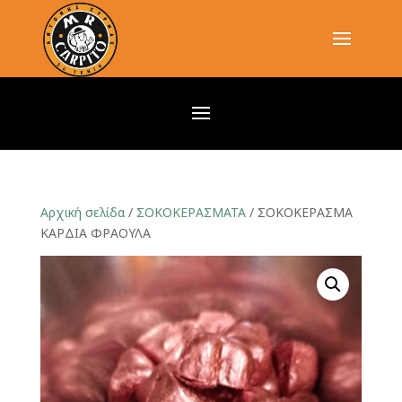
Αρχική σελίδα
/
ΣΟΚΟΚΕΡΑΣΜΑΤΑ
/ ΣΟΚΟΚΕΡΑΣΜΑ
ΚΑΡΔΙΑ ΦΡΑΟΥΛΑ