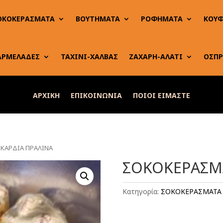
ΟΚΟΚΕΡΑΣΜΑΤΑ
ΒΟΥΤΗΜΑΤΑ
ΡΟΦΗΜΑΤΑ
ΚΟΥΦ
ΑΡΜΕΛΑΔΕΣ
ΤΑΧΙΝΙ-ΧΑΛΒΑΣ
ΖΑΧΑΡΗ-ΑΛΑΤΙ
ΟΣΠΡ
ΑΡΧΙΚΗ
ΕΠΙΚΟΙΝΩΝΙΑ
ΠΟΙΟΙ ΕΙΜΑΣΤΕ
ΚΑΡΔΙΑ ΠΡΑΛΙΝΑ
ΣΟΚΟΚΕΡΑΣΜΑ
Κατηγορία:
ΣΟΚΟΚΕΡΑΣΜΑΤΑ