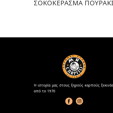
ΣΟΚΟΚΕΡΑΣΜΑ ΠΟΥΡΑΚ
Η ιστορία μας στους ξηρούς καρπούς ξεκινάε
από το 1970