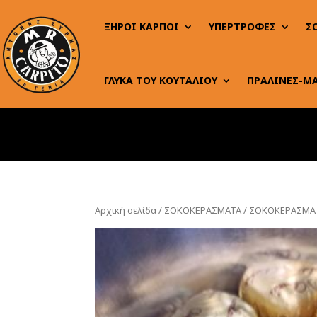
ΞΗΡΟΙ ΚΑΡΠΟΙ
ΥΠΕΡΤΡΟΦΕΣ
Σ
ΓΛΥΚΑ ΤΟΥ ΚΟΥΤΑΛΙΟΥ
ΠΡΑΛΙΝΕΣ-Μ
Αρχική σελίδα
/
ΣΟΚΟΚΕΡΑΣΜΑΤΑ
/ ΣΟΚΟΚΕΡΑΣΜΑ 