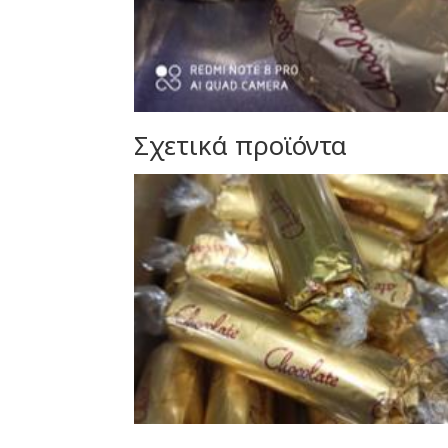
Σχετικά προϊόντα