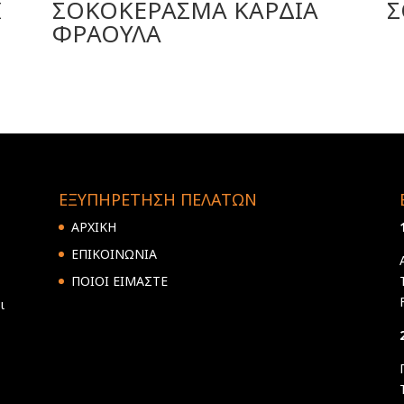
Ι
ΣΟΚΟΚΕΡΑΣΜΑ ΚΑΡΔΙΑ
Σ
ΦΡΑΟΥΛΑ
ΕΞΥΠΗΡΕΤΗΣΗ ΠΕΛΑΤΩΝ
ΑΡΧΙΚΗ
ΕΠΙΚΟΙΝΩΝΙΑ
ΠΟΙΟΙ ΕΙΜΑΣΤΕ
ι