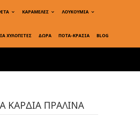
ΕΤΑ
ΚΑΡΑΜΕΛΕΣ
ΛΟΥΚΟΥΜΙΑ
ΙΑ ΧΥΛΟΠΙΤΕΣ
ΔΩΡΑ
ΠΟΤΑ-ΚΡΑΣΙΑ
BLOG
 ΚΑΡΔΙΑ ΠΡΑΛΙΝΑ