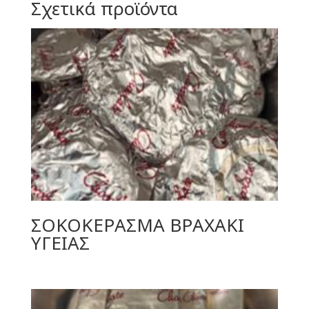
Σχετικά προϊόντα
ΣΟΚΟΚΕΡΑΣΜΑ ΒΡΑΧΑΚΙ
ΥΓΕΙΑΣ