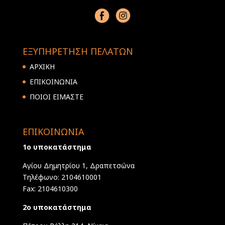
ΕΞΥΠΗΡΕΤΗΣΗ ΠΕΛΑΤΩΝ
ΑΡΧΙΚΗ
ΕΠΙΚΟΙΝΩΝΙΑ
ΠΟΙΟΙ ΕΙΜΑΣΤΕ
ΕΠΙΚΟΙΝΩΝΙΑ
1ο υποκατάστημα
Αγίου Δημητρίου 1, Δραπετσώνα
Τηλέφωνο: 2104610001
Fax: 2104610300
2ο υποκατάστημα