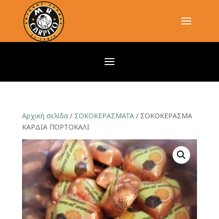
Αρχική σελίδα
/
ΣΟΚΟΚΕΡΑΣΜΑΤΑ
/ ΣΟΚΟΚΕΡΑΣΜΑ
ΚΑΡΔΙΑ ΠΟΡΤΟΚΑΛΙ