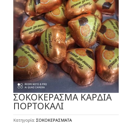
ΣΟΚΟΚΕΡΑΣΜΑ ΚΑΡΔΙΑ
ΠΟΡΤΟΚΑΛΙ
Κατηγορία:
ΣΟΚΟΚΕΡΑΣΜΑΤΑ