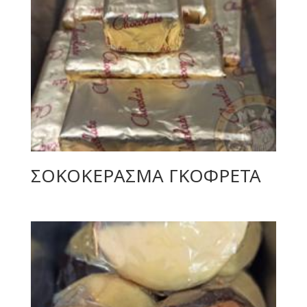
ΣΟΚΟΚΕΡΑΣΜΑ ΓΚΟΦΡΕΤΑ