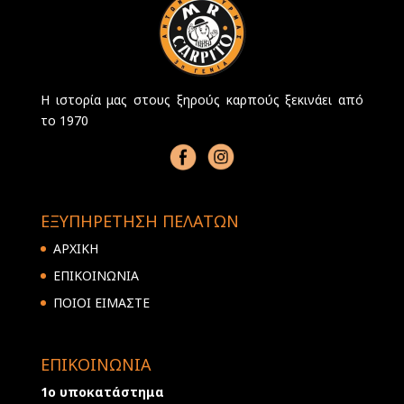
Η ιστορία μας στους ξηρούς καρπούς ξεκινάει από
το 1970
ΕΞΥΠΗΡΕΤΗΣΗ ΠΕΛΑΤΩΝ
ΑΡΧΙΚΗ
ΕΠΙΚΟΙΝΩΝΙΑ
ΠΟΙΟΙ ΕΙΜΑΣΤΕ
ΕΠΙΚΟΙΝΩΝΙΑ
1ο υποκατάστημα