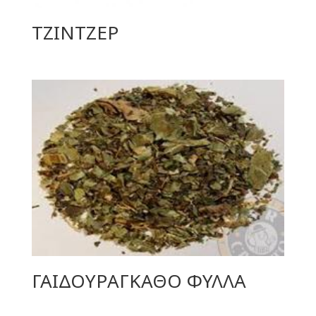
ΤΖΙΝΤΖΕΡ
ΓΑΙΔΟΥΡΑΓΚΑΘΟ ΦΥΛΛΑ