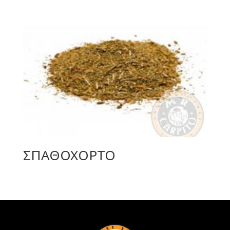
ΣΠΑΘΟΧΟΡΤΟ