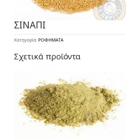
ΣΙΝΑΠΙ
Κατηγορία:
ΡΟΦΗΜΑΤΑ
Σχετικά προϊόντα