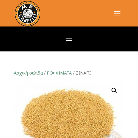
Αρχική σελίδα
/
ΡΟΦΗΜΑΤΑ
/ ΣΙΝΑΠΙ