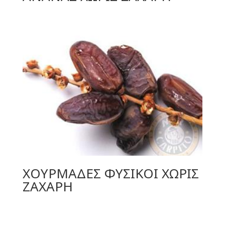
ΧΟΥΡΜΑΔΕΣ ΦΥΣΙΚΟΙ ΧΩΡΙΣ
ΖΑΧΑΡΗ