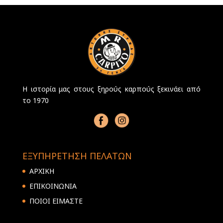
Η ιστορία μας στους ξηρούς καρπούς ξεκινάει από
το 1970
ΕΞΥΠΗΡΕΤΗΣΗ ΠΕΛΑΤΩΝ
ΑΡΧΙΚΗ
ΕΠΙΚΟΙΝΩΝΙΑ
ΠΟΙΟΙ ΕΙΜΑΣΤΕ