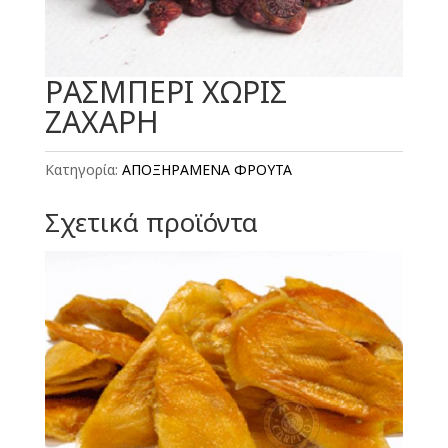
ΡΑΣΜΠΕΡΙ ΧΩΡΙΣ
ΖΑΧΑΡΗ
Κατηγορία:
ΑΠΟΞΗΡΑΜΕΝΑ ΦΡΟΥΤΑ
Σχετικά προϊόντα