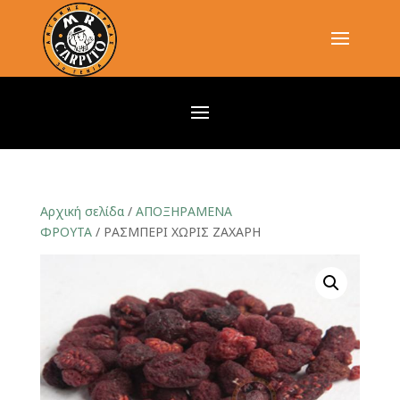
Αρχική σελίδα
/
ΑΠΟΞΗΡΑΜΕΝΑ
ΦΡΟΥΤΑ
/ ΡΑΣΜΠΕΡΙ ΧΩΡΙΣ ΖΑΧΑΡΗ