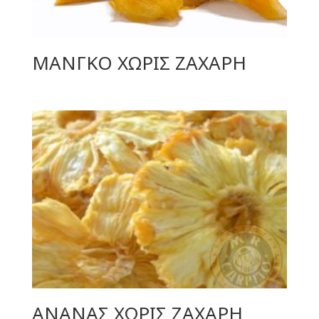
ΜΑΝΓΚΟ ΧΩΡΙΣ ΖΑΧΑΡΗ
ΑΝΑΝΑΣ ΧΩΡΙΣ ΖΑΧΑΡΗ