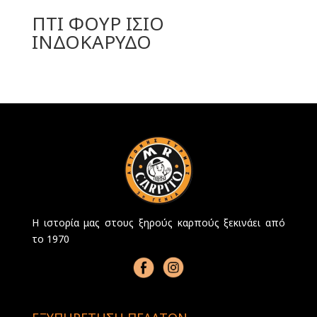
ΠΤΙ ΦΟΥΡ ΙΣΙΟ
ΙΝΔΟΚΑΡΥΔΟ
Η ιστορία μας στους ξηρούς καρπούς ξεκινάει από
το 1970