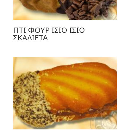
ΠΤΙ ΦΟΥΡ ΙΣΙΟ ΙΣΙΟ
ΣΚΑΛΙΕΤΑ