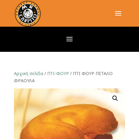
Αρχική σελίδα
/
ΠΤΙ-ΦΟΥΡ
/ ΠΤΙ ΦΟΥΡ ΠΕΤΑΛΟ
ΦΡΑΟΥΛΑ