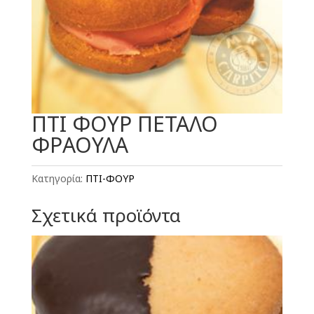
ΠΤΙ ΦΟΥΡ ΠΕΤΑΛΟ
ΦΡΑΟΥΛΑ
Κατηγορία:
ΠΤΙ-ΦΟΥΡ
Σχετικά προϊόντα