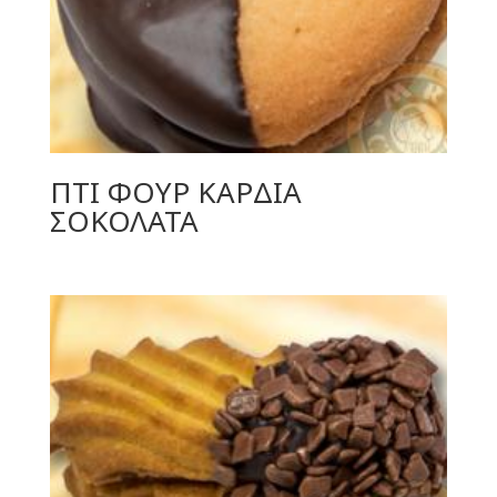
ΠΤΙ ΦΟΥΡ ΚΑΡΔΙΑ
ΣΟΚΟΛΑΤΑ