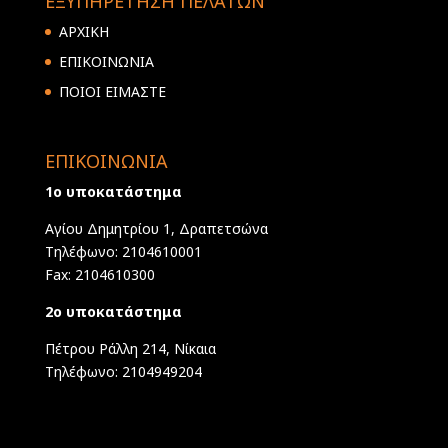
ΕΞΥΠΗΡΕΤΗΣΗ ΠΕΛΑΤΩΝ
ΑΡΧΙΚΗ
ΕΠΙΚΟΙΝΩΝΙΑ
ΠΟΙΟΙ ΕΙΜΑΣΤΕ
ΕΠΙΚΟΙΝΩΝΙΑ
1ο υποκατάστημα
Αγίου Δημητρίου 1, Δραπετσώνα
Τηλέφωνο: 2104610001
Fax: 2104610300
2ο υποκατάστημα
Πέτρου Ράλλη 214, Νίκαια
Τηλέφωνο: 2104949204