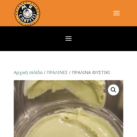
Αρχική σελίδα
/
ΠΡΑΛΙΝΕΣ
/ ΠΡΑΛΙΝΑ ΦΥΣΤΙΚΙ