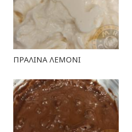
ΠΡΑΛΙΝΑ ΛΕΜΟΝΙ