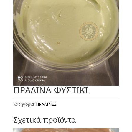
ΠΡΑΛΙΝΑ ΦΥΣΤΙΚΙ
Κατηγορία:
ΠΡΑΛΙΝΕΣ
Σχετικά προϊόντα