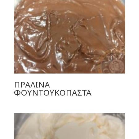
ΠΡΑΛΙΝΑ
ΦΟΥΝΤΟΥΚΟΠΑΣΤΑ