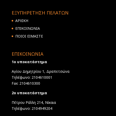
ΕΞΥΠΗΡΕΤΗΣΗ ΠΕΛΑΤΩΝ
ΑΡΧΙΚΗ
ΕΠΙΚΟΙΝΩΝΙΑ
ΠΟΙΟΙ ΕΙΜΑΣΤΕ
ΕΠΙΚΟΙΝΩΝΙΑ
1ο υποκατάστημα
Αγίου Δημητρίου 1, Δραπετσώνα
Τηλέφωνο: 2104610001
Fax: 2104610300
2ο υποκατάστημα
Πέτρου Ράλλη 214, Νίκαια
Τηλέφωνο: 2104949204