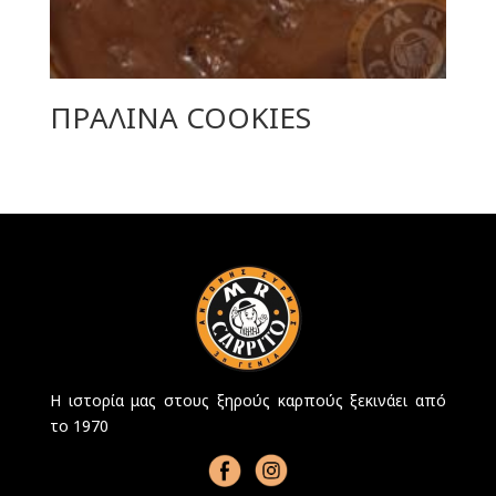
ΠΡΑΛΙΝΑ COOKIES
Η ιστορία μας στους ξηρούς καρπούς ξεκινάει από
το 1970