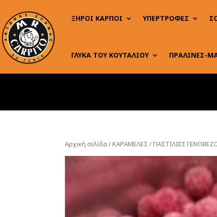
ΞΗΡΟΙ ΚΑΡΠΟΙ
ΥΠΕΡΤΡΟΦΕΣ
Σ
ΓΛΥΚΑ ΤΟΥ ΚΟΥΤΑΛΙΟΥ
ΠΡΑΛΙΝΕΣ-Μ
Αρχική σελίδα
/
ΚΑΡΑΜΕΛΕΣ
/ ΠΑΣΤΙΛΙΕΣ ΓΕΝΟΒΕΖ