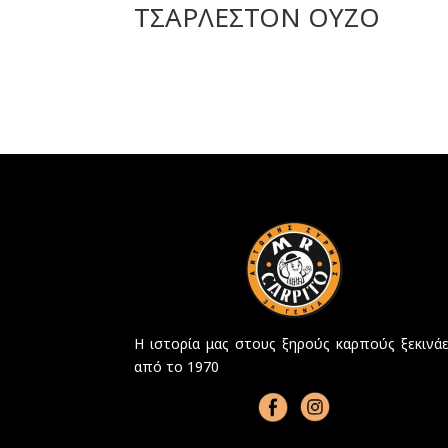
ΤΣΑΡΛΕΣΤΟΝ ΟΥΖΟ
Η ιστορία μας στους ξηρούς καρπούς ξεκινάε
από το 1970