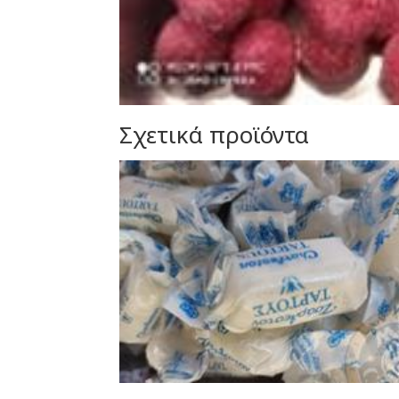
Σχετικά προϊόντα