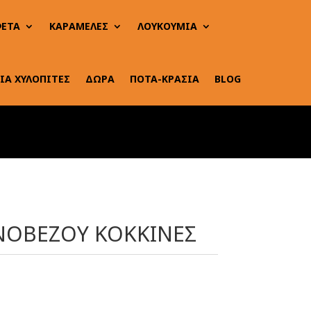
ΕΤΑ
ΚΑΡΑΜΕΛΕΣ
ΛΟΥΚΟΥΜΙΑ
ΙΑ ΧΥΛΟΠΙΤΕΣ
ΔΩΡΑ
ΠΟΤΑ-ΚΡΑΣΙΑ
BLOG
ΕΝΟΒΕΖΟΥ ΚΟΚΚΙΝΕΣ