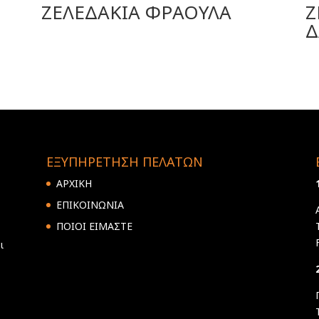
ΖΕΛΕΔΑΚΙΑ ΦΡΑΟΥΛΑ
Ζ
Δ
ΕΞΥΠΗΡΕΤΗΣΗ ΠΕΛΑΤΩΝ
ΑΡΧΙΚΗ
ΕΠΙΚΟΙΝΩΝΙΑ
ΠΟΙΟΙ ΕΙΜΑΣΤΕ
ι