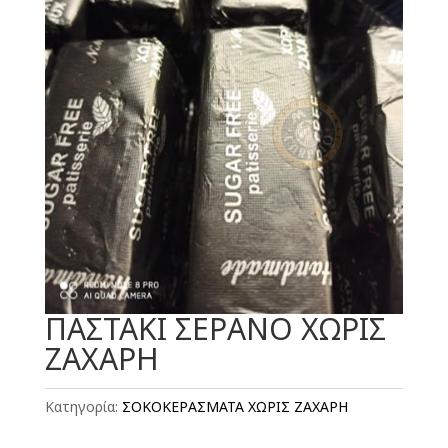
ΠΑΣΤΑΚΙ ΣΕΡΑΝΟ ΧΩΡΙΣ
ΖΑΧΑΡΗ
Κατηγορία:
ΣΟΚΟΚΕΡΑΣΜΑΤΑ ΧΩΡΙΣ ΖΑΧΑΡΗ