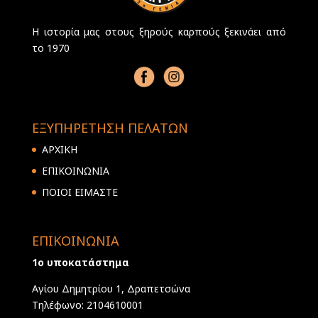
Η ιστορία μας στους ξηρούς καρπούς ξεκινάει από
το 1970
ΕΞΥΠΗΡΕΤΗΣΗ ΠΕΛΑΤΩΝ
ΑΡΧΙΚΗ
ΕΠΙΚΟΙΝΩΝΙΑ
ΠΟΙΟΙ ΕΙΜΑΣΤΕ
ΕΠΙΚΟΙΝΩΝΙΑ
1ο υποκατάστημα
Αγίου Δημητρίου 1, Δραπετσώνα
Τηλέφωνο: 2104610001