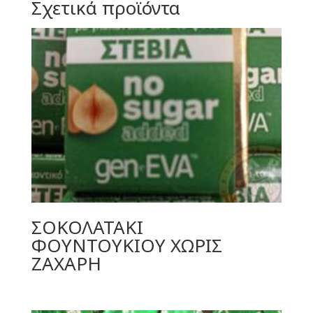
Σχετικά προϊόντα
ΣΟΚΟΛΑΤΑΚΙ
ΦΟΥΝΤΟΥΚΙΟΥ ΧΩΡΙΣ
ΖΑΧΑΡΗ