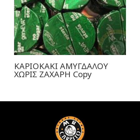
ΚΑΡΙΟΚΑΚΙ ΑΜΥΓΔΑΛΟΥ
ΧΩΡΙΣ ΖΑΧΑΡΗ Copy