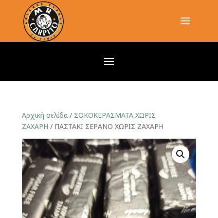
Αρχική σελίδα
/
ΣΟΚΟΚΕΡΑΣΜΑΤΑ ΧΩΡΙΣ
ΖΑΧΑΡΗ
/ ΠΑΣΤΑΚΙ ΣΕΡΑΝΟ ΧΩΡΙΣ ΖΑΧΑΡΗ