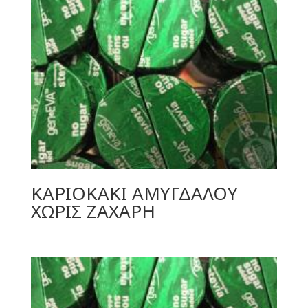
ΚΑΡΙΟΚΑΚΙ ΑΜΥΓΔΑΛΟΥ
ΧΩΡΙΣ ΖΑΧΑΡΗ