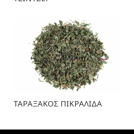
ΤΑΡΑΞΑΚΟΣ ΠΙΚΡΑΛΙΔΑ