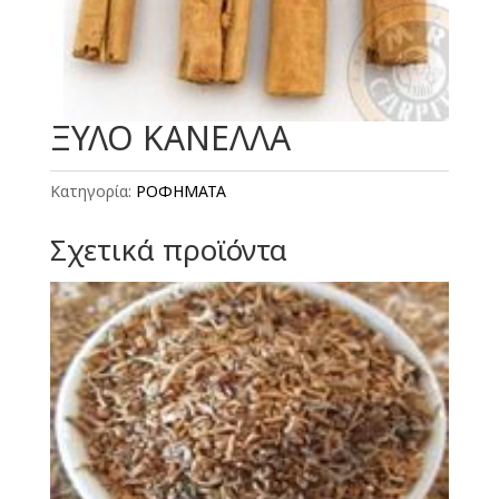
ΞΥΛΟ ΚΑΝΕΛΛΑ
Κατηγορία:
ΡΟΦΗΜΑΤΑ
Σχετικά προϊόντα