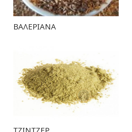
ΒΑΛΕΡΙΑΝΑ
ΤΖΙΝΤΖΕΡ