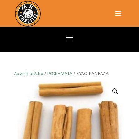
Αρχική σελίδα
/
ΡΟΦΗΜΑΤΑ
/ ΞΥΛΟ ΚΑΝΕΛΛΑ