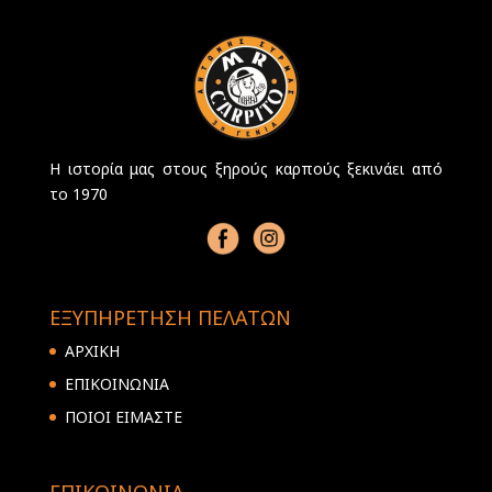
Η ιστορία μας στους ξηρούς καρπούς ξεκινάει από
το 1970
ΕΞΥΠΗΡΕΤΗΣΗ ΠΕΛΑΤΩΝ
ΑΡΧΙΚΗ
ΕΠΙΚΟΙΝΩΝΙΑ
ΠΟΙΟΙ ΕΙΜΑΣΤΕ
ΕΠΙΚΟΙΝΩΝΙΑ