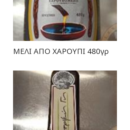
ΜΕΛΙ ΑΠΟ ΧΑΡΟΥΠΙ 480γρ