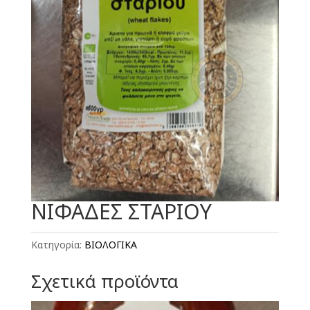
ΝΙΦΑΔΕΣ ΣΤΑΡΙΟΥ
Κατηγορία:
ΒΙΟΛΟΓΙΚΑ
Σχετικά προϊόντα