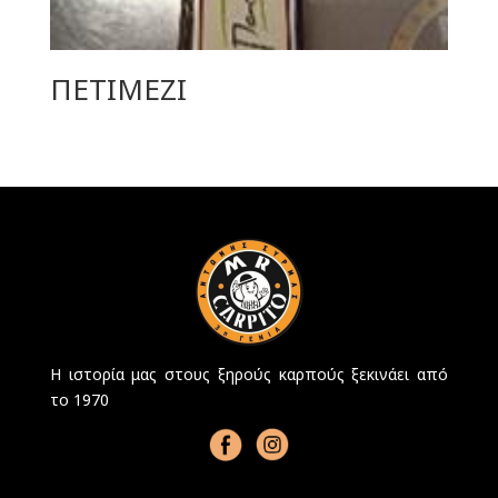
ΠΕΤΙΜΕΖΙ
Η ιστορία μας στους ξηρούς καρπούς ξεκινάει από
το 1970