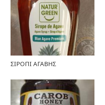
ΣΙΡΟΠΙ ΑΓΑΒΗΣ