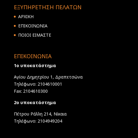
ΕΞΥΠΗΡΕΤΗΣΗ ΠΕΛΑΤΩΝ
ΑΡΧΙΚΗ
ΕΠΙΚΟΙΝΩΝΙΑ
ΠΟΙΟΙ ΕΙΜΑΣΤΕ
ΕΠΙΚΟΙΝΩΝΙΑ
1ο υποκατάστημα
Αγίου Δημητρίου 1, Δραπετσώνα
Τηλέφωνο: 2104610001
Fax: 2104610300
2ο υποκατάστημα
Πέτρου Ράλλη 214, Νίκαια
Τηλέφωνο: 2104949204