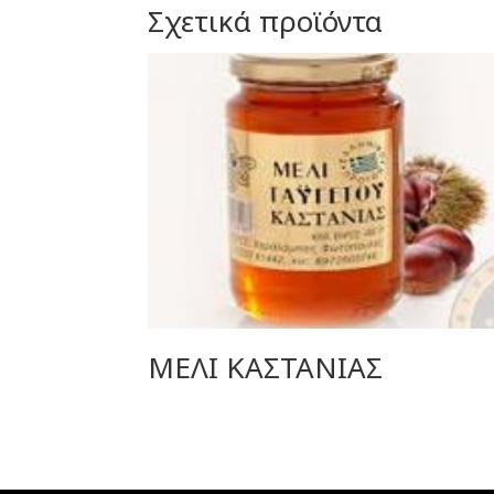
Σχετικά προϊόντα
ΜΕΛΙ ΚΑΣΤΑΝΙΑΣ