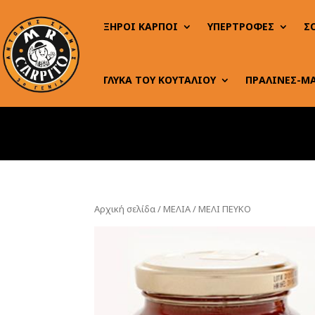
ΞΗΡΟΙ ΚΑΡΠΟΙ
ΥΠΕΡΤΡΟΦΕΣ
Σ
ΓΛΥΚΑ ΤΟΥ ΚΟΥΤΑΛΙΟΥ
ΠΡΑΛΙΝΕΣ-Μ
Αρχική σελίδα
/
ΜΕΛΙΑ
/ ΜΕΛΙ ΠΕΥΚΟ