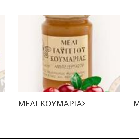
ΜΕΛΙ ΚΟΥΜΑΡΙΑΣ
Μ