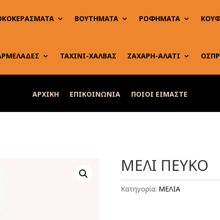
ΟΚΟΚΕΡΑΣΜΑΤΑ
ΒΟΥΤΗΜΑΤΑ
ΡΟΦΗΜΑΤΑ
ΚΟΥΦ
ΑΡΜΕΛΑΔΕΣ
ΤΑΧΙΝΙ-ΧΑΛΒΑΣ
ΖΑΧΑΡΗ-ΑΛΑΤΙ
ΟΣΠΡ
ΑΡΧΙΚΗ
ΕΠΙΚΟΙΝΩΝΙΑ
ΠΟΙΟΙ ΕΙΜΑΣΤΕ
ΜΕΛΙ ΠΕΥΚΟ
Κατηγορία:
ΜΕΛΙΑ