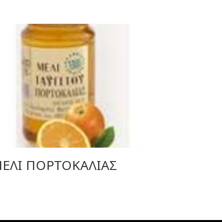
ΕΛΙ ΠΟΡΤΟΚΑΛΙΑΣ