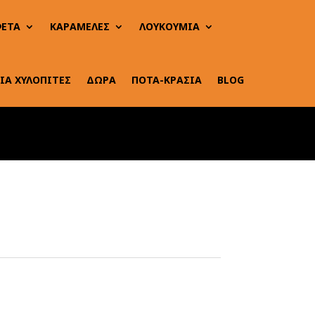
ΕΤΑ
ΚΑΡΑΜΕΛΕΣ
ΛΟΥΚΟΥΜΙΑ
ΙΑ ΧΥΛΟΠΙΤΕΣ
ΔΩΡΑ
ΠΟΤΑ-ΚΡΑΣΙΑ
BLOG