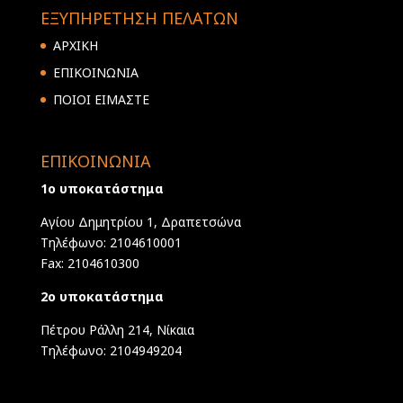
ΕΞΥΠΗΡΕΤΗΣΗ ΠΕΛΑΤΩΝ
ΑΡΧΙΚΗ
ΕΠΙΚΟΙΝΩΝΙΑ
ΠΟΙΟΙ ΕΙΜΑΣΤΕ
ΕΠΙΚΟΙΝΩΝΙΑ
1ο υποκατάστημα
Αγίου Δημητρίου 1, Δραπετσώνα
Τηλέφωνο: 2104610001
Fax: 2104610300
2ο υποκατάστημα
Πέτρου Ράλλη 214, Νίκαια
Τηλέφωνο: 2104949204