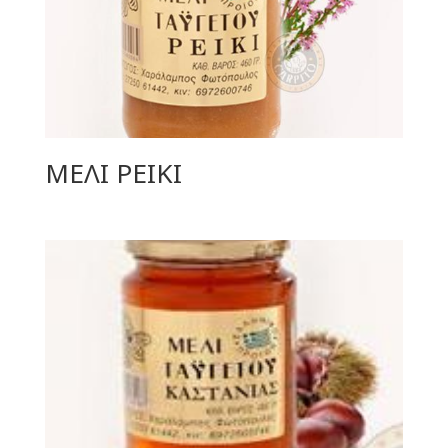
ΜΕΛΙ ΡΕΙΚΙ