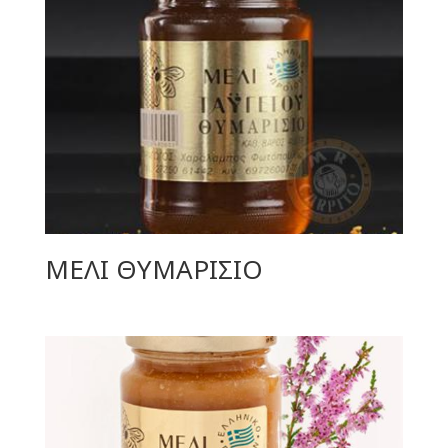
ΜΕΛΙ ΘΥΜΑΡΙΣΙΟ