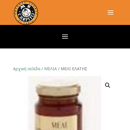
Αρχική σελίδα
/
ΜΕΛΙΑ
/ ΜΕΛΙ ΕΛΑΤΗΣ