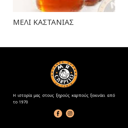
ΜΕΛΙ ΚΑΣΤΑΝΙΑΣ
Η ιστορία μας στους ξηρούς καρπούς ξεκινάει από
το 1970