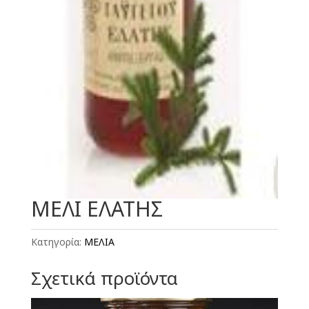
ΜΕΛΙ ΕΛΑΤΗΣ
Κατηγορία:
ΜΕΛΙΑ
Σχετικά προϊόντα