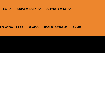
ΕΤΑ
ΚΑΡΑΜΕΛΕΣ
ΛΟΥΚΟΥΜΙΑ
ΙΑ ΧΥΛΟΠΙΤΕΣ
ΔΩΡΑ
ΠΟΤΑ-ΚΡΑΣΙΑ
BLOG