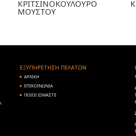
ΚΡΙΤΣΙΝΟΚΟΥΛΟΥΡΟ
Κ
ΜΟΥΣΤΟΥ
ΕΞΥΠΗΡΕΤΗΣΗ ΠΕΛΑΤΩΝ
ΑΡΧΙΚΗ
ΕΠΙΚΟΙΝΩΝΙΑ
ΠΟΙΟΙ ΕΙΜΑΣΤΕ
ι