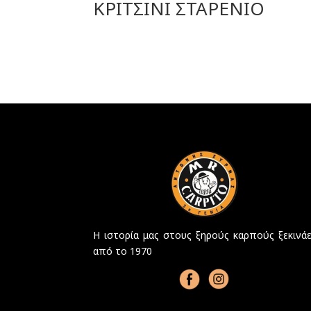
ΚΡΙΤΣΙΝΙ ΣΤΑΡΕΝΙΟ
Η ιστορία μας στους ξηρούς καρπούς ξεκινάε
από το 1970