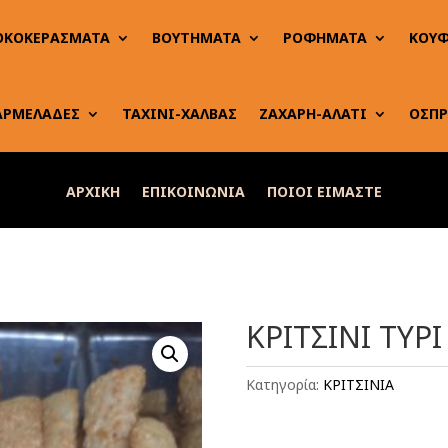
ΟΚΟΚΕΡΑΣΜΑΤΑ
ΒΟΥΤΗΜΑΤΑ
ΡΟΦΗΜΑΤΑ
ΚΟΥΦ
ΑΡΜΕΛΑΔΕΣ
ΤΑΧΙΝΙ-ΧΑΛΒΑΣ
ΖΑΧΑΡΗ-ΑΛΑΤΙ
ΟΣΠΡ
ΑΡΧΙΚΗ
ΕΠΙΚΟΙΝΩΝΙΑ
ΠΟΙΟΙ ΕΙΜΑΣΤΕ
ΚΡΙΤΣΙΝΙ ΤΥΡΙ
Κατηγορία:
ΚΡΙΤΣΙΝΙΑ