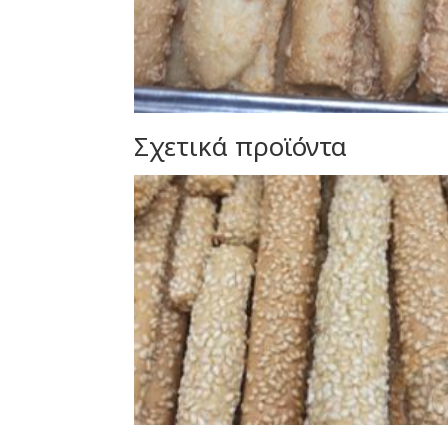
Σχετικά προϊόντα