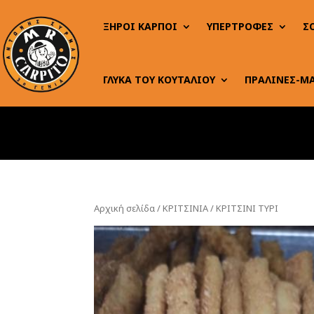
ΞΗΡΟΙ ΚΑΡΠΟΙ
ΥΠΕΡΤΡΟΦΕΣ
Σ
ΓΛΥΚΑ ΤΟΥ ΚΟΥΤΑΛΙΟΥ
ΠΡΑΛΙΝΕΣ-Μ
Αρχική σελίδα
/
ΚΡΙΤΣΙΝΙΑ
/ ΚΡΙΤΣΙΝΙ ΤΥΡΙ