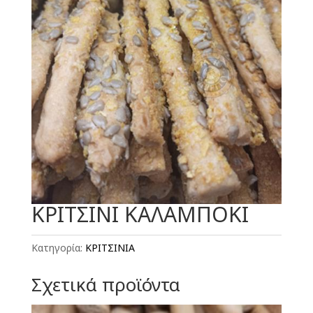
ΚΡΙΤΣΙΝΙ ΚΑΛΑΜΠΟΚΙ
Κατηγορία:
ΚΡΙΤΣΙΝΙΑ
Σχετικά προϊόντα