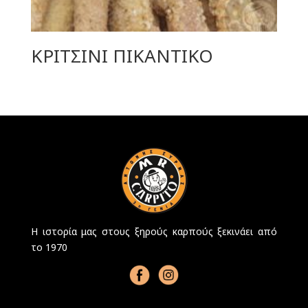
ΚΡΙΤΣΙΝΙ ΠΙΚΑΝΤΙΚΟ
Η ιστορία μας στους ξηρούς καρπούς ξεκινάει από
το 1970