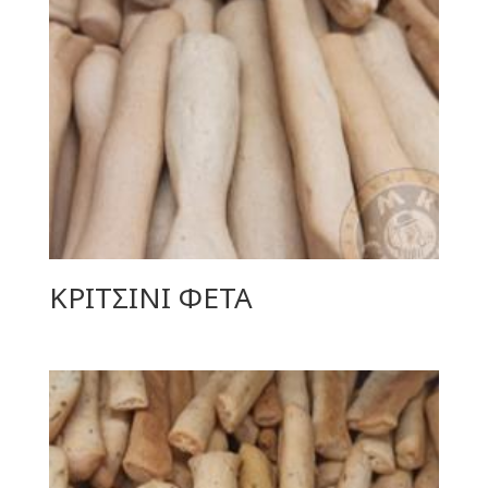
ΚΡΙΤΣΙΝΙ ΦΕΤΑ