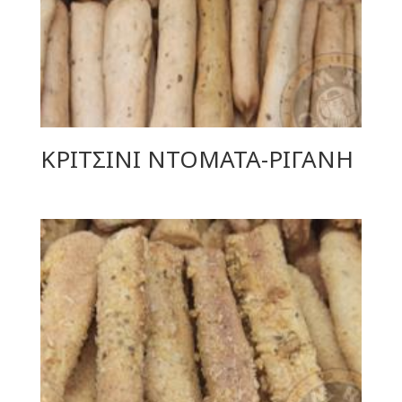
ΚΡΙΤΣΙΝΙ ΝΤΟΜΑΤΑ-ΡΙΓΑΝΗ