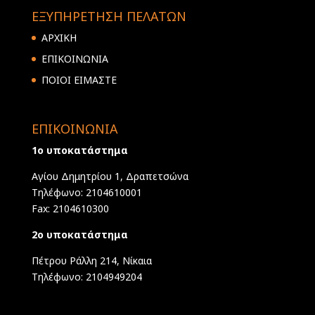
ΕΞΥΠΗΡΕΤΗΣΗ ΠΕΛΑΤΩΝ
ΑΡΧΙΚΗ
ΕΠΙΚΟΙΝΩΝΙΑ
ΠΟΙΟΙ ΕΙΜΑΣΤΕ
ΕΠΙΚΟΙΝΩΝΙΑ
1ο υποκατάστημα
Αγίου Δημητρίου 1, Δραπετσώνα
Τηλέφωνο: 2104610001
Fax: 2104610300
2ο υποκατάστημα
Πέτρου Ράλλη 214, Νίκαια
Τηλέφωνο: 2104949204