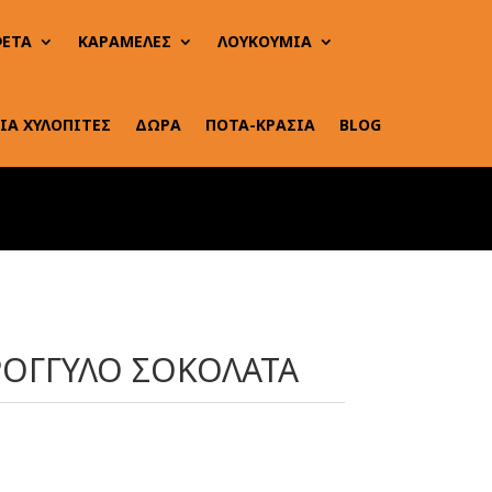
ΕΤΑ
ΚΑΡΑΜΕΛΕΣ
ΛΟΥΚΟΥΜΙΑ
ΙΑ ΧΥΛΟΠΙΤΕΣ
ΔΩΡΑ
ΠΟΤΑ-ΚΡΑΣΙΑ
BLOG
ΡΟΓΓΥΛΟ ΣΟΚΟΛΑΤΑ