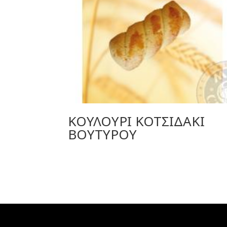
ΚΟΥΛΟΥΡΙ ΚΟΤΣΙΔΑΚΙ
ΒΟΥΤΥΡΟΥ