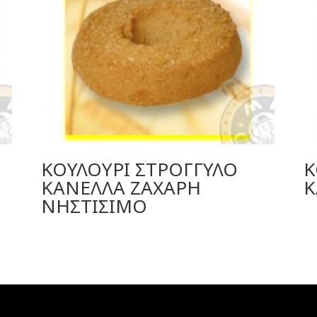
ΚΟΥΛΟΥΡΙ ΣΤΡΟΓΓΥΛΟ
Κ
ΚΑΝΕΛΛΑ ΖΑΧΑΡΗ
Κ
ΝΗΣΤΙΣΙΜΟ