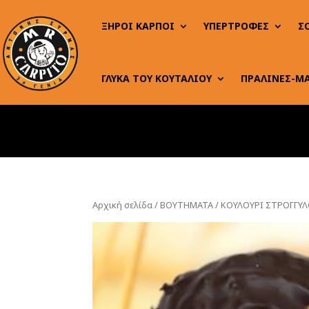
ΞΗΡΟΙ ΚΑΡΠΟΙ
ΥΠΕΡΤΡΟΦΕΣ
Σ
ΓΛΥΚΑ ΤΟΥ ΚΟΥΤΑΛΙΟΥ
ΠΡΑΛΙΝΕΣ-Μ
Αρχική σελίδα
/
ΒΟΥΤΗΜΑΤΑ
/ ΚΟΥΛΟΥΡΙ ΣΤΡΟΓΓΥ