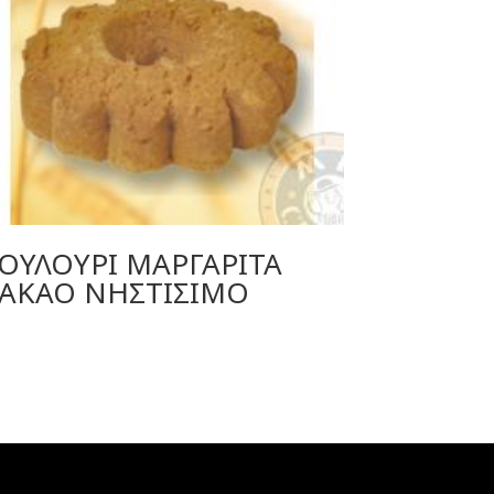
ΟΥΛΟΥΡΙ ΜΑΡΓΑΡΙΤΑ
ΑΚΑΟ ΝΗΣΤΙΣΙΜΟ