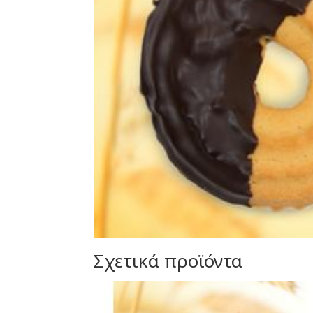
Σχετικά προϊόντα