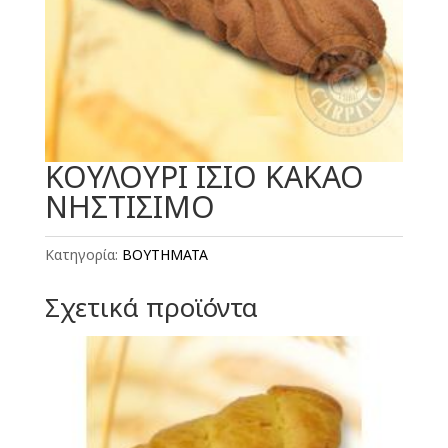
ΚΟΥΛΟΥΡΙ ΙΣΙΟ ΚΑΚΑΟ
ΝΗΣΤΙΣΙΜΟ
Κατηγορία:
ΒΟΥΤΗΜΑΤΑ
Σχετικά προϊόντα