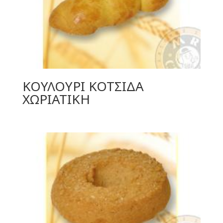
ΚΟΥΛΟΥΡΙ ΚΟΤΣΙΔΑ
ΧΩΡΙΑΤΙΚΗ