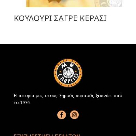
ΚΟΥΛΟΥΡΙ ΣΑΓΡΕ ΚΕΡΑΣΙ
Η ιστορία μας στους ξηρούς καρπούς ξεκινάει από
το 1970