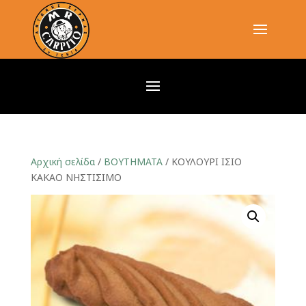
Αρχική σελίδα
/
ΒΟΥΤΗΜΑΤΑ
/ ΚΟΥΛΟΥΡΙ ΙΣΙΟ
ΚΑΚΑΟ ΝΗΣΤΙΣΙΜΟ