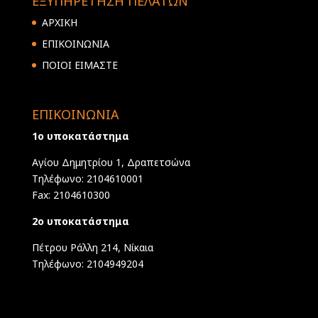
ΕΞΥΠΗΡΕΤΗΣΗ ΠΕΛΑΤΩΝ
ΑΡΧΙΚΗ
ΕΠΙΚΟΙΝΩΝΙΑ
ΠΟΙΟΙ ΕΙΜΑΣΤΕ
ΕΠΙΚΟΙΝΩΝΙΑ
1ο υποκατάστημα
Αγίου Δημητρίου 1, Δραπετσώνα
Τηλέφωνο: 2104610001
Fax: 2104610300
2ο υποκατάστημα
Πέτρου Ράλλη 214, Νίκαια
Τηλέφωνο: 2104949204