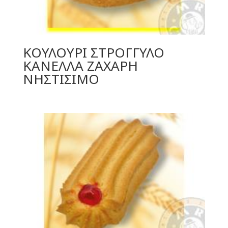
ΚΟΥΛΟΥΡΙ ΣΤΡΟΓΓΥΛΟ
ΚΑΝΕΛΛΑ ΖΑΧΑΡΗ
ΝΗΣΤΙΣΙΜΟ