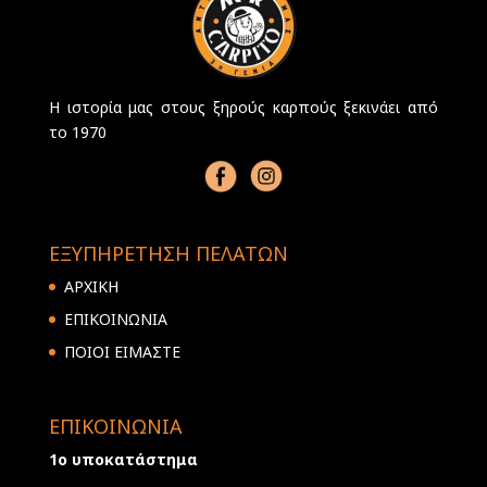
Η ιστορία μας στους ξηρούς καρπούς ξεκινάει από
το 1970
ΕΞΥΠΗΡΕΤΗΣΗ ΠΕΛΑΤΩΝ
ΑΡΧΙΚΗ
ΕΠΙΚΟΙΝΩΝΙΑ
ΠΟΙΟΙ ΕΙΜΑΣΤΕ
ΕΠΙΚΟΙΝΩΝΙΑ
1ο υποκατάστημα