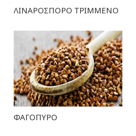
ΛΙΝΑΡΟΣΠΟΡΟ ΤΡΙΜΜΕΝΟ
ΦΑΓΟΠΥΡΟ