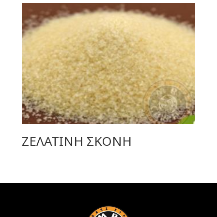
ΖΕΛΑΤΙΝΗ ΣΚΟΝΗ