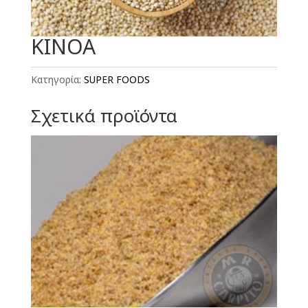
ΚΙΝΟΑ
Κατηγορία:
SUPER FOODS
Σχετικά προϊόντα