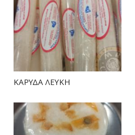
ΚΑΡΥΔΑ ΛΕΥΚΗ