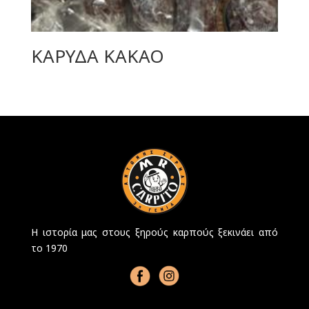
ΚΑΡΥΔΑ ΚΑΚΑΟ
Η ιστορία μας στους ξηρούς καρπούς ξεκινάει από
το 1970