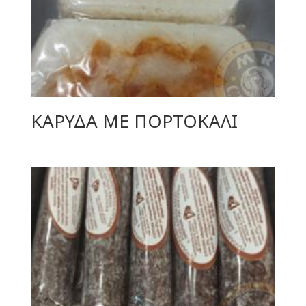
ΚΑΡΥΔΑ ΜΕ ΠΟΡΤΟΚΑΛΙ