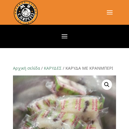
Αρχική σελίδα
/
ΚΑΡΥΔΕΣ
/ ΚΑΡΥΔΑ ΜΕ ΚΡΑΝΜΠΕΡΙ