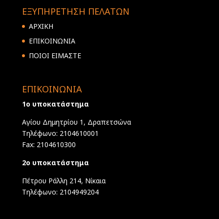
ΕΞΥΠΗΡΕΤΗΣΗ ΠΕΛΑΤΩΝ
ΑΡΧΙΚΗ
ΕΠΙΚΟΙΝΩΝΙΑ
ΠΟΙΟΙ ΕΙΜΑΣΤΕ
ΕΠΙΚΟΙΝΩΝΙΑ
1ο υποκατάστημα
Αγίου Δημητρίου 1, Δραπετσώνα
Τηλέφωνο: 2104610001
Fax: 2104610300
2ο υποκατάστημα
Πέτρου Ράλλη 214, Νίκαια
Τηλέφωνο: 2104949204