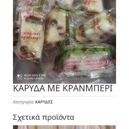
ΚΑΡΥΔΑ ΜΕ ΚΡΑΝΜΠΕΡΙ
Κατηγορία:
ΚΑΡΥΔΕΣ
Σχετικά προϊόντα