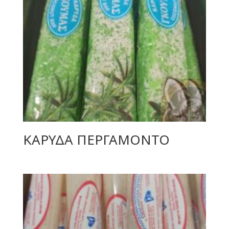
ΚΑΡΥΔΑ ΠΕΡΓΑΜΟΝΤΟ