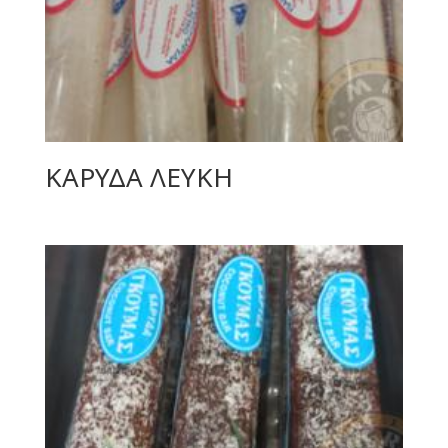
ΚΑΡΥΔΑ ΛΕΥΚΗ