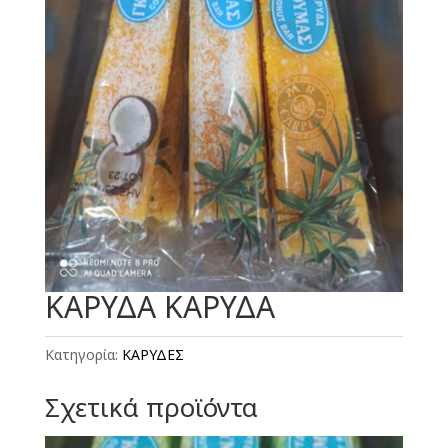
ΚΑΡΥΔΑ ΚΑΡΥΔΑ
Κατηγορία:
ΚΑΡΥΔΕΣ
Σχετικά προϊόντα