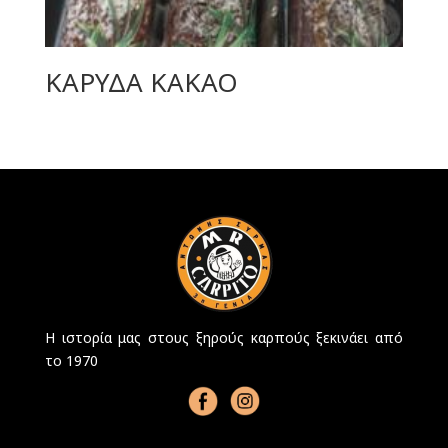
ΚΑΡΥΔΑ ΚΑΚΑΟ
Η ιστορία μας στους ξηρούς καρπούς ξεκινάει από
το 1970