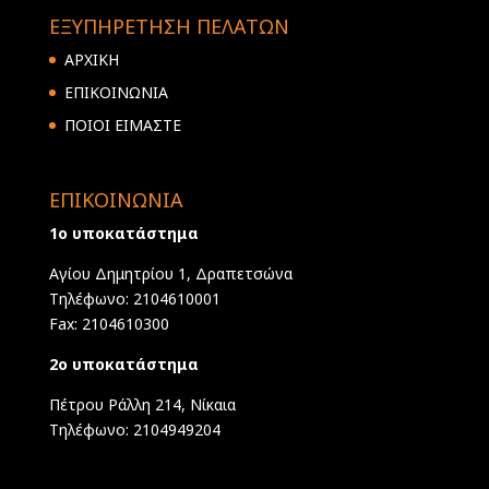
ΕΞΥΠΗΡΕΤΗΣΗ ΠΕΛΑΤΩΝ
ΑΡΧΙΚΗ
ΕΠΙΚΟΙΝΩΝΙΑ
ΠΟΙΟΙ ΕΙΜΑΣΤΕ
ΕΠΙΚΟΙΝΩΝΙΑ
1ο υποκατάστημα
Αγίου Δημητρίου 1, Δραπετσώνα
Τηλέφωνο: 2104610001
Fax: 2104610300
2ο υποκατάστημα
Πέτρου Ράλλη 214, Νίκαια
Τηλέφωνο: 2104949204