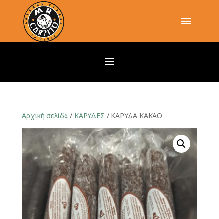
Αρχική σελίδα
/
ΚΑΡΥΔΕΣ
/ ΚΑΡΥΔΑ ΚΑΚΑΟ