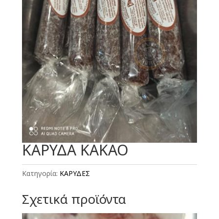
ΚΑΡΥΔΑ ΚΑΚΑΟ
Κατηγορία:
ΚΑΡΥΔΕΣ
Σχετικά προϊόντα