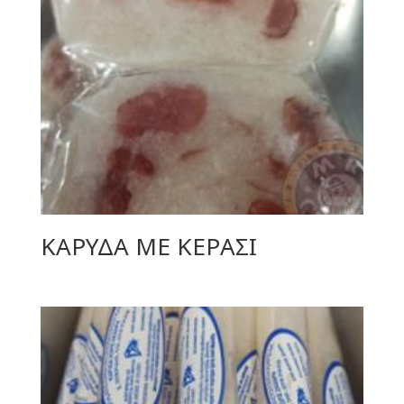
ΚΑΡΥΔΑ ΜΕ ΚΕΡΑΣΙ