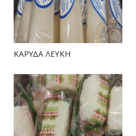
ΚΑΡΥΔΑ ΛΕΥΚΗ