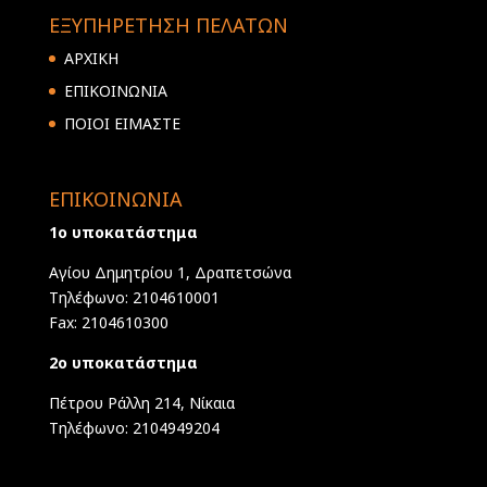
ΕΞΥΠΗΡΕΤΗΣΗ ΠΕΛΑΤΩΝ
ΑΡΧΙΚΗ
ΕΠΙΚΟΙΝΩΝΙΑ
ΠΟΙΟΙ ΕΙΜΑΣΤΕ
ΕΠΙΚΟΙΝΩΝΙΑ
1ο υποκατάστημα
Αγίου Δημητρίου 1, Δραπετσώνα
Τηλέφωνο: 2104610001
Fax: 2104610300
2ο υποκατάστημα
Πέτρου Ράλλη 214, Νίκαια
Τηλέφωνο: 2104949204