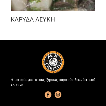
ΚΑΡΥΔΑ ΛΕΥΚΗ
Η ιστορία μας στους ξηρούς καρπούς ξεκινάει από
το 1970