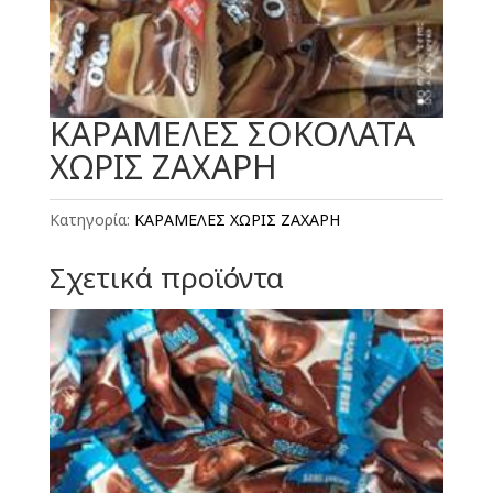
ΚΑΡΑΜΕΛΕΣ ΣΟΚΟΛΑΤΑ
ΧΩΡΙΣ ΖΑΧΑΡΗ
Κατηγορία:
ΚΑΡΑΜΕΛΕΣ ΧΩΡΙΣ ΖΑΧΑΡΗ
Σχετικά προϊόντα