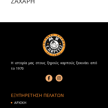
ΖΑΧΑΡΗ
Η ιστορία μας στους ξηρούς καρπούς ξεκινάει από
το 1970
ΕΞΥΠΗΡΕΤΗΣΗ ΠΕΛΑΤΩΝ
ΑΡΧΙΚΗ