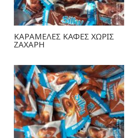
ΚΑΡΑΜΕΛΕΣ ΚΑΦΕΣ ΧΩΡΙΣ
ΖΑΧΑΡΗ