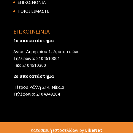
ΕΠΙΚΟΙΝΩΝΙΑ
ΠΟΙΟΙ ΕΙΜΑΣΤΕ
ΕΠΙΚΟΙΝΩΝΙΑ
1ο υποκατάστημα
Αγίου Δημητρίου 1, Δραπετσώνα
Τηλέφωνο: 2104610001
Fax: 2104610300
2ο υποκατάστημα
Πέτρου Ράλλη 214, Νίκαια
Τηλέφωνο: 2104949204
Κατασκευή ιστοσελίδων by
LikeNet