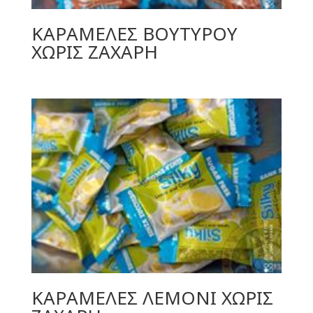
ΚΑΡΑΜΕΛΕΣ ΒΟΥΤΥΡΟΥ
ΧΩΡΙΣ ΖΑΧΑΡΗ
ΚΑΡΑΜΕΛΕΣ ΛΕΜΟΝΙ ΧΩΡΙΣ