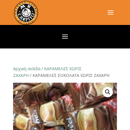
Αρχική σελίδα
/
ΚΑΡΑΜΕΛΕΣ ΧΩΡΙΣ
ΖΑΧΑΡΗ
/ ΚΑΡΑΜΕΛΕΣ ΣΟΚΟΛΑΤΑ ΧΩΡΙΣ ΖΑΧΑΡΗ