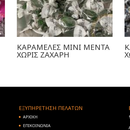
ΚΑΡΑΜΕΛΕΣ ΜΙΝΙ ΜΕΝΤΑ
Κ
ΧΩΡΙΣ ΖΑΧΑΡΗ
Χ
ΕΞΥΠΗΡΕΤΗΣΗ ΠΕΛΑΤΩΝ
ΑΡΧΙΚΗ
ΕΠΙΚΟΙΝΩΝΙΑ