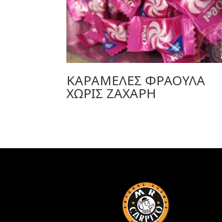
ΚΑΡΑΜΕΛΕΣ ΦΡΑΟΥΛΑ
ΧΩΡΙΣ ΖΑΧΑΡΗ