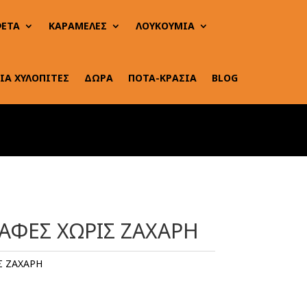
ΕΤΑ
ΚΑΡΑΜΕΛΕΣ
ΛΟΥΚΟΥΜΙΑ
ΙΑ ΧΥΛΟΠΙΤΕΣ
ΔΩΡΑ
ΠΟΤΑ-ΚΡΑΣΙΑ
BLOG
ΑΦΕΣ ΧΩΡΙΣ ΖΑΧΑΡΗ
Σ ΖΑΧΑΡΗ