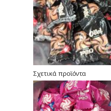
Σχετικά προϊόντα