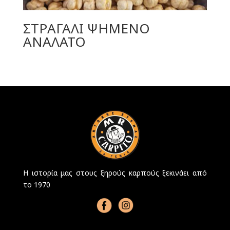
ΣΤΡΑΓΑΛΙ ΨΗΜΕΝΟ
ΑΝΑΛΑΤΟ
Η ιστορία μας στους ξηρούς καρπούς ξεκινάει από
το 1970