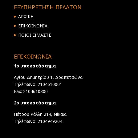
ΕΞΥΠΗΡΕΤΗΣΗ ΠΕΛΑΤΩΝ
ΑΡΧΙΚΗ
ΕΠΙΚΟΙΝΩΝΙΑ
ΠΟΙΟΙ ΕΙΜΑΣΤΕ
ΕΠΙΚΟΙΝΩΝΙΑ
1ο υποκατάστημα
Αγίου Δημητρίου 1, Δραπετσώνα
Τηλέφωνο: 2104610001
Fax: 2104610300
2ο υποκατάστημα
Πέτρου Ράλλη 214, Νίκαια
Τηλέφωνο: 2104949204