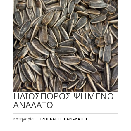
ΗΛΙΟΣΠΟΡΟΣ ΨΗΜΕΝΟ
ΑΝΑΛΑΤΟ
Κατηγορία:
ΞΗΡΟΙ ΚΑΡΠΟΙ ΑΝΑΛΑΤΟΙ