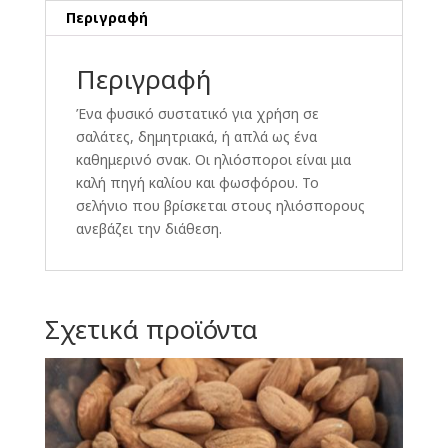
Περιγραφή
Περιγραφή
Ένα φυσικό συστατικό για χρήση σε
σαλάτες, δημητριακά, ή απλά ως ένα
καθημερινό σνακ. Οι ηλιόσποροι είναι μια
καλή πηγή καλίου και φωσφόρου. Το
σελήνιο που βρίσκεται στους ηλιόσπορους
ανεβάζει την διάθεση.
Σχετικά προϊόντα