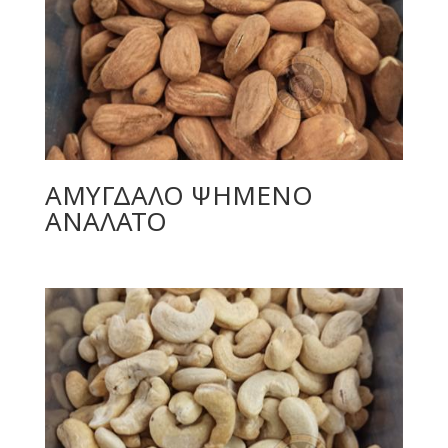
ΑΜΥΓΔΑΛΟ ΨΗΜΕΝΟ
ΑΝΑΛΑΤΟ