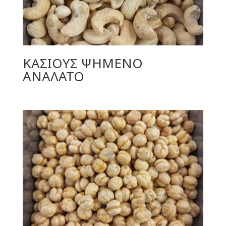
ΚΑΣΙΟΥΣ ΨΗΜΕΝΟ
ΑΝΑΛΑΤΟ