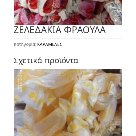
ΖΕΛΕΔΑΚΙΑ ΦΡΑΟΥΛΑ
Κατηγορία:
ΚΑΡΑΜΕΛΕΣ
Σχετικά προϊόντα