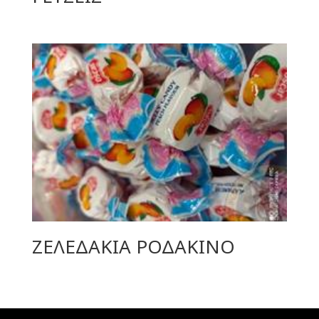
ΖΕΛΕΔΑΚΙΑ ΡΟΔΑΚΙΝΟ