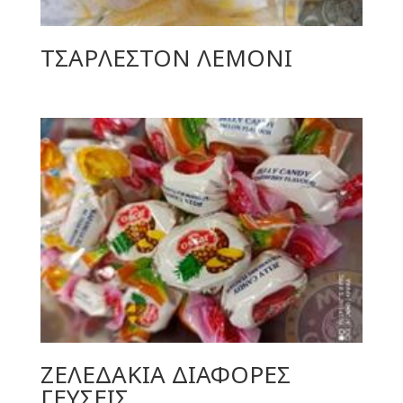
ΤΣΑΡΛΕΣΤΟΝ ΛΕΜΟΝΙ
ΖΕΛΕΔΑΚΙΑ ΔΙΑΦΟΡΕΣ
ΓΕΥΣΕΙΣ