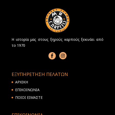
Η ιστορία μας στους ξηρούς καρπούς ξεκινάει από
το 1970
ΕΞΥΠΗΡΕΤΗΣΗ ΠΕΛΑΤΩΝ
ΑΡΧΙΚΗ
ΕΠΙΚΟΙΝΩΝΙΑ
ΠΟΙΟΙ ΕΙΜΑΣΤΕ
ΕΠΙΚΟΙΝΩΝΙΑ