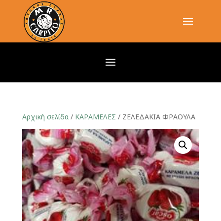
Αρχική σελίδα
/
ΚΑΡΑΜΕΛΕΣ
/ ΖΕΛΕΔΑΚΙΑ ΦΡΑΟΥΛΑ