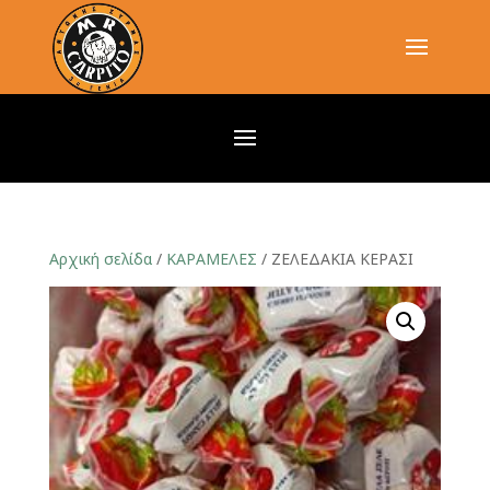
Αρχική σελίδα
/
ΚΑΡΑΜΕΛΕΣ
/ ΖΕΛΕΔΑΚΙΑ ΚΕΡΑΣΙ