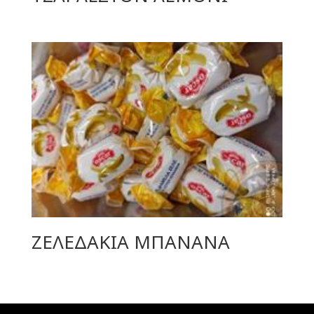
ΖΕΛΕΔΑΚΙΑ ΜΠΑΝΑΝΑ