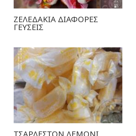
ΖΕΛΕΔΑΚΙΑ ΔΙΑΦΟΡΕΣ
ΓΕΥΣΕΙΣ
ΤΣΑΡΛΕΣΤΟΝ ΛΕΜΟΝΙ