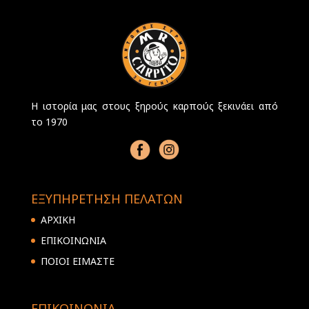
Η ιστορία μας στους ξηρούς καρπούς ξεκινάει από
το 1970
ΕΞΥΠΗΡΕΤΗΣΗ ΠΕΛΑΤΩΝ
ΑΡΧΙΚΗ
ΕΠΙΚΟΙΝΩΝΙΑ
ΠΟΙΟΙ ΕΙΜΑΣΤΕ
ΕΠΙΚΟΙΝΩΝΙΑ