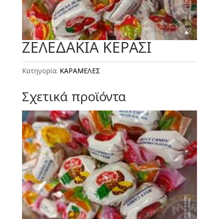
ΖΕΛΕΔΑΚΙΑ ΚΕΡΑΣΙ
Κατηγορία:
ΚΑΡΑΜΕΛΕΣ
Σχετικά προϊόντα