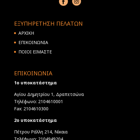
ΕΞΥΠΗΡΕΤΗΣΗ ΠΕΛΑΤΩΝ
ΑΡΧΙΚΗ
ΕΠΙΚΟΙΝΩΝΙΑ
ΠΟΙΟΙ ΕΙΜΑΣΤΕ
ΕΠΙΚΟΙΝΩΝΙΑ
1ο υποκατάστημα
Αγίου Δημητρίου 1, Δραπετσώνα
Τηλέφωνο: 2104610001
Fax: 2104610300
2ο υποκατάστημα
Πέτρου Ράλλη 214, Νίκαια
Τηλέφωνο: 2104949204