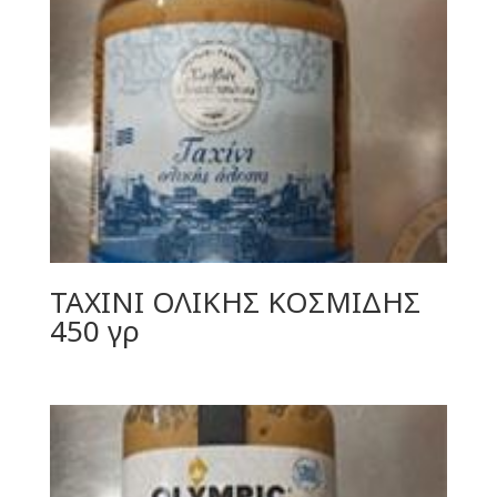
TAXINI ΟΛΙΚΗΣ ΚΟΣΜΙΔΗΣ
450 γρ