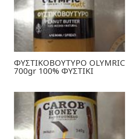
ΦΥΣΤΙΚΟΒΟΥΤΥΡΟ OLYMRIC
700gr 100% ΦΥΣΤΙΚΙ