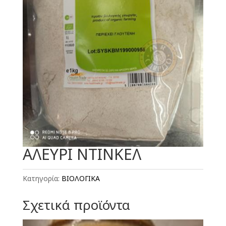
ΑΛΕΥΡΙ ΝΤΙΝΚΕΛ
Κατηγορία:
ΒΙΟΛΟΓΙΚΑ
Σχετικά προϊόντα