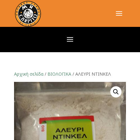
Αρχική σελίδα
/
ΒΙΟΛΟΓΙΚΑ
/ ΑΛΕΥΡΙ ΝΤΙΝΚΕΛ