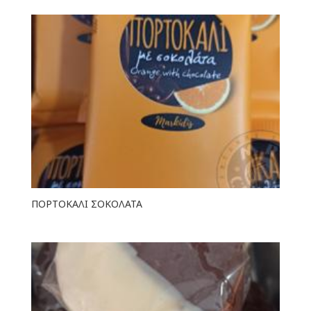
ΠΟΡΤΟΚΑΛΙ ΣΟΚΟΛΑΤΑ