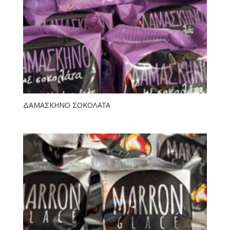
ΔΑΜΑΣΚΗΝΟ ΣΟΚΟΛΑΤΑ