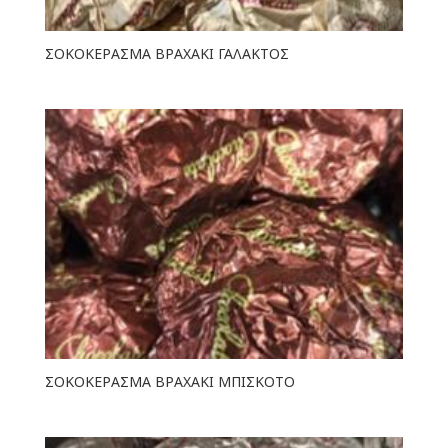
ΣΟΚΟΚΕΡΑΣΜΑ ΒΡΑΧΑΚΙ ΓΑΛΑΚΤΟΣ
ΣΟΚΟΚΕΡΑΣΜΑ ΒΡΑΧΑΚΙ ΜΠΙΣΚΟΤΟ