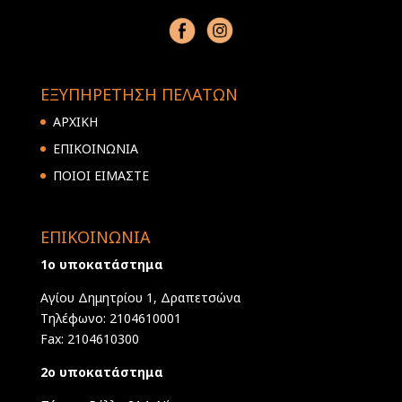
ΕΞΥΠΗΡΕΤΗΣΗ ΠΕΛΑΤΩΝ
ΑΡΧΙΚΗ
ΕΠΙΚΟΙΝΩΝΙΑ
ΠΟΙΟΙ ΕΙΜΑΣΤΕ
ΕΠΙΚΟΙΝΩΝΙΑ
1ο υποκατάστημα
Αγίου Δημητρίου 1, Δραπετσώνα
Τηλέφωνο: 2104610001
Fax: 2104610300
2ο υποκατάστημα