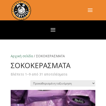
Αρχική σελίδα
/ ΣΟΚΟΚΕΡΑΣΜΑΤΑ
ΣΟΚΟΚΕΡΑΣΜΑΤΑ
Βλέπετε 1–9 από 31 αποτελέσματα