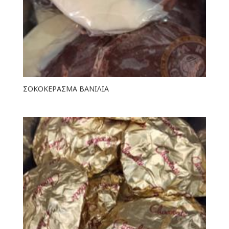
ΣΟΚΟΚΕΡΑΣΜΑ ΒΑΝΙΛΙΑ