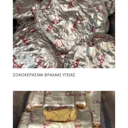
ΣΟΚΟΚΕΡΑΣΜΑ ΒΡΑΧΑΚΙ ΥΓΕΙΑΣ