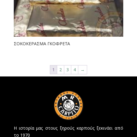
ΣΟΚΟΚΕΡΑΣΜΑ ΓΚΟΦΡΕΤΑ
1
2
3
4
→
Η ιστορία μας στους ξηρούς καρπούς ξεκινάει από
το 1970