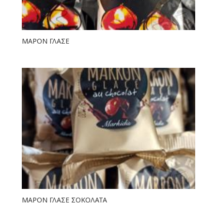
ΜΑΡΟΝ ΓΛΑΣΕ
ΜΑΡΟΝ ΓΛΑΣΕ ΣΟΚΟΛΑΤΑ